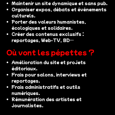
Maintenir un site dynamique et sans pub.
Organiser expos, débats et événements
culturels.
Porter des valeurs humanistes,
écologiques et solidaires.
Créer des contenus exclusifs :
reportages, Web-TV, BD…
Où vont les pépettes ?
Amélioration du site et projets
éditoriaux.
Frais pour salons, interviews et
reportages.
Frais administratifs et outils
numériques.
Rémunération des artistes et
journalistes.