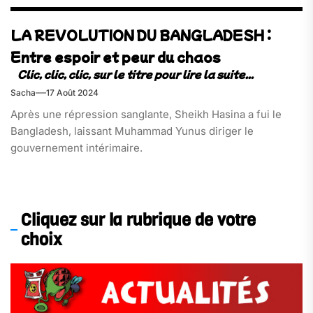
LA REVOLUTION DU BANGLADESH :
Entre espoir et peur du chaos
Sacha
17 Août 2024
Après une répression sanglante, Sheikh Hasina a fui le
Bangladesh, laissant Muhammad Yunus diriger le
gouvernement intérimaire.
Cliquez sur la rubrique de votre
choix