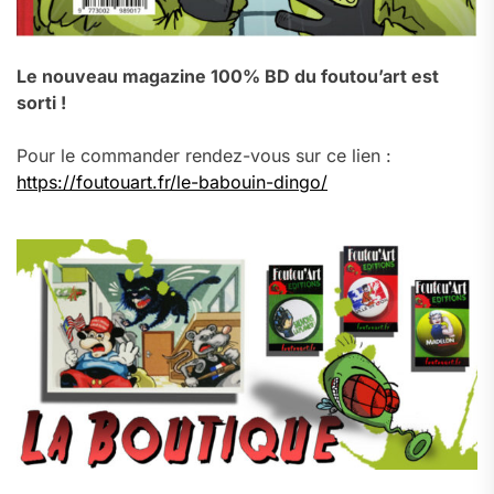
Le nouveau magazine 100% BD du foutou’art est
sorti !
Pour le commander rendez-vous sur ce lien :
https://foutouart.fr/le-babouin-dingo/