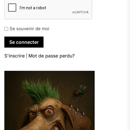
Se souvenir de moi
S'inscrire
|
Mot de passe perdu?