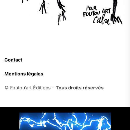
Contact
Mentions légales
© Foutou’art Éditions –
Tous droits réservés