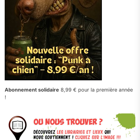
Abonnement solidaire
8,99 € pour la première année
!