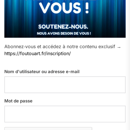
Abonnez‑vous et accédez à notre contenu exclusif →
https://foutouart.fr/inscription/
Nom d'utilisateur ou adresse e-mail
Mot de passe