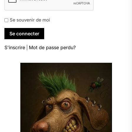
Se souvenir de moi
S'inscrire
|
Mot de passe perdu?