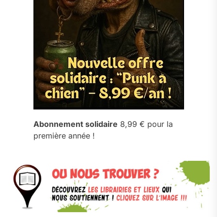
Abonnement solidaire
8,99 € pour la
première année !