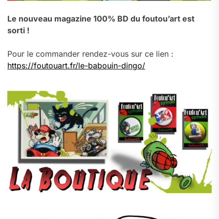
Le nouveau magazine 100% BD du foutou’art est
sorti !
Pour le commander rendez-vous sur ce lien :
https://foutouart.fr/le-babouin-dingo/