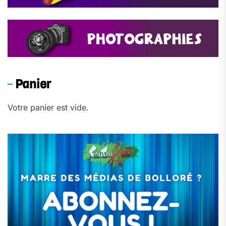
Panier
Votre panier est vide.