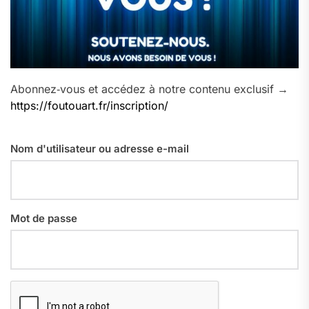
Abonnez‑vous et accédez à notre contenu exclusif →
https://foutouart.fr/inscription/
Nom d'utilisateur ou adresse e-mail
Mot de passe