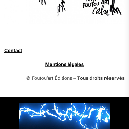
Contact
Mentions légales
© Foutou’art Éditions –
Tous droits réservés