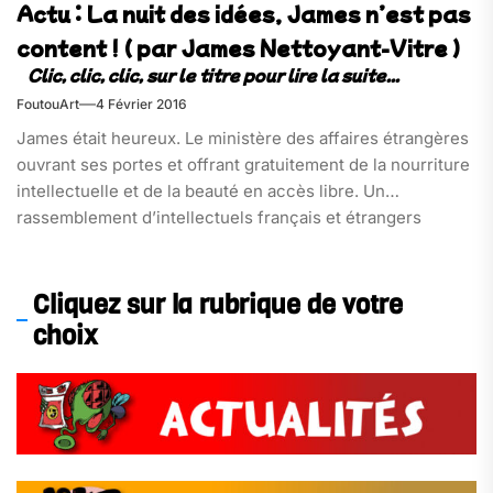
Actu : La nuit des idées, James n’est pas
content ! ( par James Nettoyant-Vitre )
FoutouArt
4 Février 2016
James était heureux. Le ministère des affaires étrangères
ouvrant ses portes et offrant gratuitement de la nourriture
intellectuelle et de la beauté en accès libre. Un
rassemblement d’intellectuels français et étrangers
discutant de questions d’actualités[…]
Cliquez sur la rubrique de votre
choix