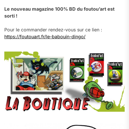
Le nouveau magazine 100% BD du foutou’art est
sorti !
Pour le commander rendez-vous sur ce lien :
https://foutouart.fr/le-babouin-dingo/