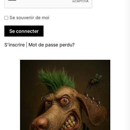
Se souvenir de moi
S'inscrire
|
Mot de passe perdu?