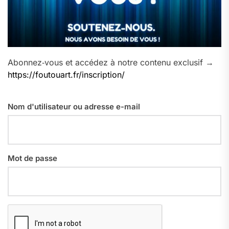
Abonnez‑vous et accédez à notre contenu exclusif →
https://foutouart.fr/inscription/
Nom d'utilisateur ou adresse e-mail
Mot de passe