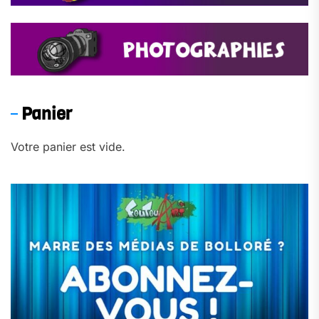
Panier
Votre panier est vide.