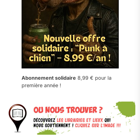
Abonnement solidaire
8,99 € pour la
première année !