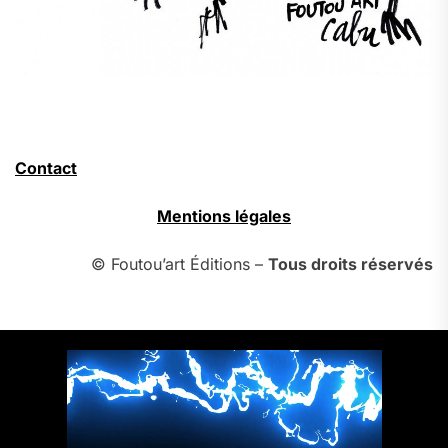
Contact
Mentions légales
© Foutou’art Éditions –
Tous droits réservés