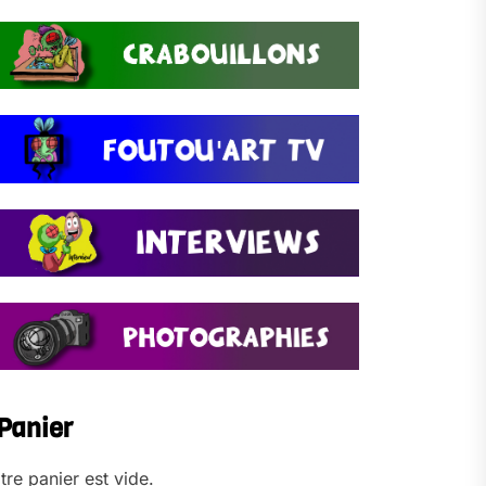
Panier
tre panier est vide.