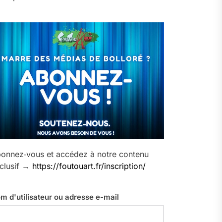
onnez‑vous et accédez à notre contenu
clusif →
https://foutouart.fr/inscription/
m d'utilisateur ou adresse e-mail