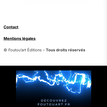
Contact
Mentions légales
© Foutou’art Éditions –
Tous droits réservés