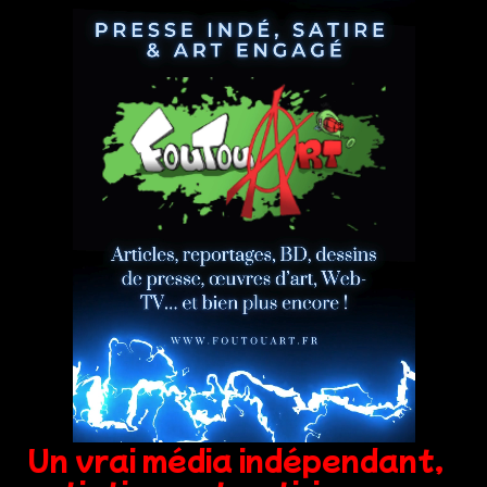
Un vrai média indépendant,