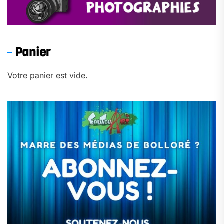
Panier
Votre panier est vide.