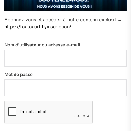
Abonnez‑vous et accédez à notre contenu exclusif →
https://foutouart.fr/inscription/
Nom d'utilisateur ou adresse e-mail
Mot de passe