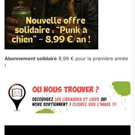
Abonnement solidaire
8,99 € pour la première année
!
Lecteur