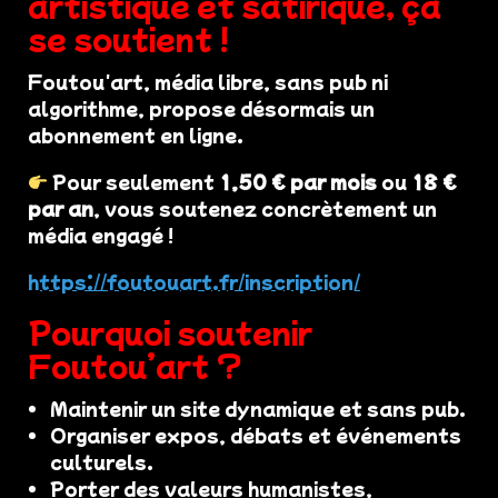
artistique et satirique, ça
se soutient !
Foutou'art, média libre, sans pub ni
algorithme, propose désormais un
abonnement en ligne.
Pour seulement
1,50 € par mois
ou
18 €
par an
, vous soutenez concrètement un
média engagé !
https://foutouart.fr/inscription/
Pourquoi soutenir
Foutou’art ?
Maintenir un site dynamique et sans pub.
Organiser expos, débats et événements
culturels.
Porter des valeurs humanistes,