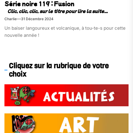
Série noire 119 : Fusion
Charlie
31 Décembre 2024
Un baiser langoureux et volcanique, à tou-te-s pour cette
nouvelle année !
Cliquez sur la rubrique de votre
choix