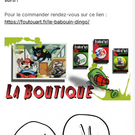
sorti !
Pour le commander rendez-vous sur ce lien :
https://foutouart.fr/le-babouin-dingo/