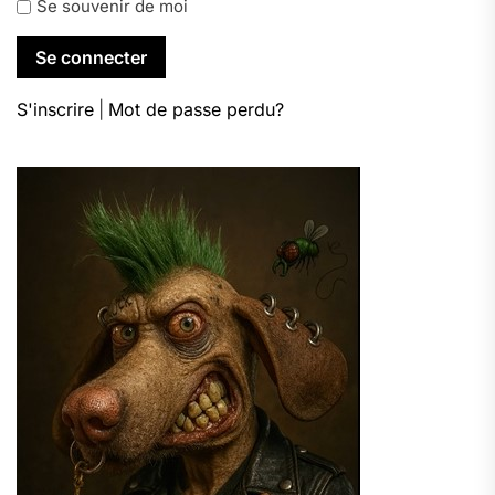
Se souvenir de moi
S'inscrire
|
Mot de passe perdu?