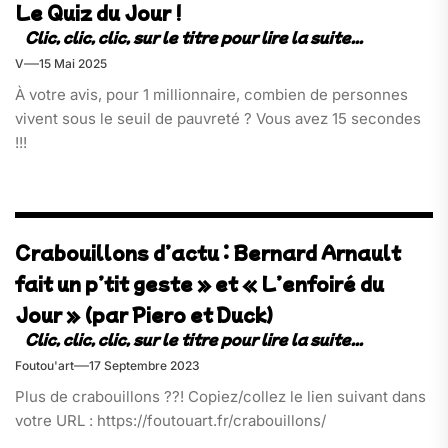
Le Quiz du Jour !
V
15 Mai 2025
À votre avis, pour 1 millionnaire, combien de personnes
vivent sous le seuil de pauvreté ? Vous avez 15 secondes
!!!
Crabouillons d’actu : Bernard Arnault
fait un p’tit geste » et « L’enfoiré du
Jour » (par Piero et Duck)
Foutou'art
17 Septembre 2023
Plus de crabouillons ??! Copiez/collez le lien suivant dans
votre URL : https://foutouart.fr/crabouillons/