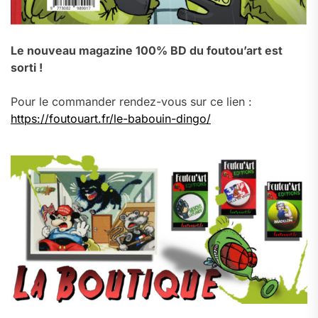
Le nouveau magazine 100% BD du foutou’art est
sorti !
Pour le commander rendez-vous sur ce lien :
https://foutouart.fr/le-babouin-dingo/