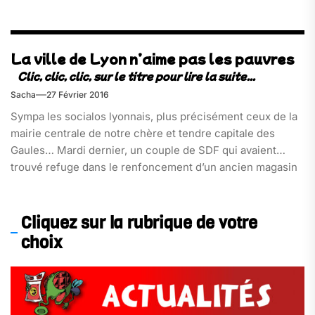
La ville de Lyon n’aime pas les pauvres
Sacha
27 Février 2016
Sympa les socialos lyonnais, plus précisément ceux de la
mairie centrale de notre chère et tendre capitale des
Gaules… Mardi dernier, un couple de SDF qui avaient
trouvé refuge dans le renfoncement d’un ancien magasin
Casino automatique, place Tobie-Robatel dans le 1e
arrondissement[…]
Cliquez sur la rubrique de votre
choix