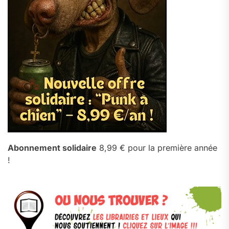
Abonnement solidaire
8,99 € pour la première année
!