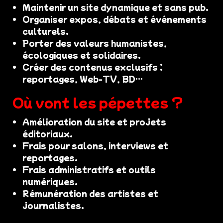
Maintenir un site dynamique et sans pub.
Organiser expos, débats et événements
culturels.
Porter des valeurs humanistes,
écologiques et solidaires.
Créer des contenus exclusifs :
reportages, Web-TV, BD…
Où vont les pépettes ?
Amélioration du site et projets
éditoriaux.
Frais pour salons, interviews et
reportages.
Frais administratifs et outils
numériques.
Rémunération des artistes et
journalistes.