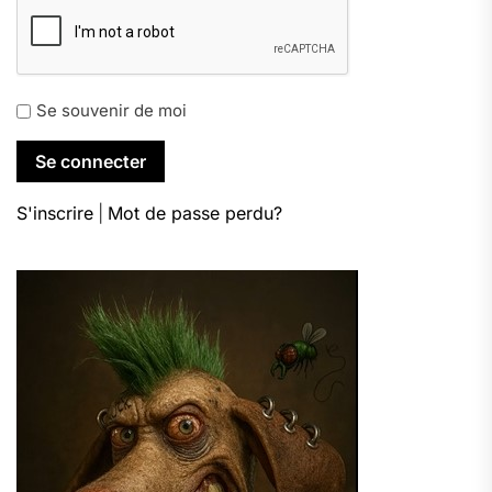
Se souvenir de moi
S'inscrire
|
Mot de passe perdu?