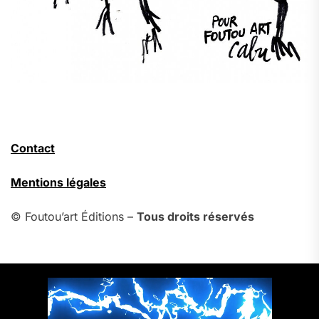
Contact
Mentions légales
© Foutou’art Éditions –
Tous droits réservés