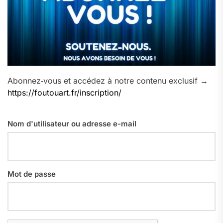
Abonnez‑vous et accédez à notre contenu exclusif →
https://foutouart.fr/inscription/
Nom d'utilisateur ou adresse e-mail
Mot de passe