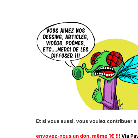
Et si vous aussi, vous voulez contribuer à
envoyez-nous un don, même 1€ !!!
Via Pay