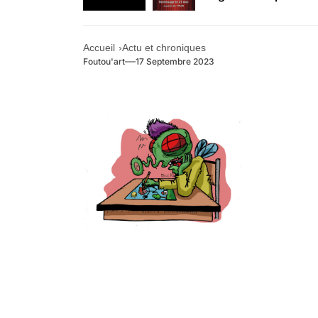
Retrouvez-nous au B
Accueil
Actu et chroniques
Foutou'art
17 Septembre 2023