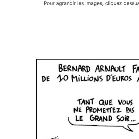
Pour agrandir les images, cliquez dessu