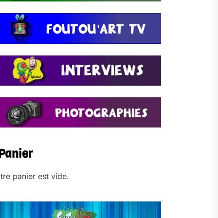
Panier
tre panier est vide.