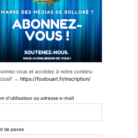
onnez‑vous et accédez à notre contenu
clusif →
https://foutouart.fr/inscription/
m d'utilisateur ou adresse e-mail
t de passe