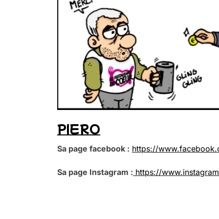
PIERO
Sa page facebook :
https://www.facebook.c
Sa page Instagram :
https://www.instagram