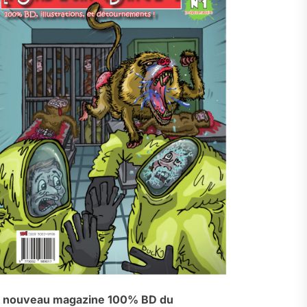
 nouveau magazine 100% BD du