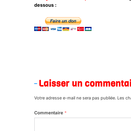
dessous :
Laisser un commenta
Votre adresse e-mail ne sera pas publiée.
Les ch
Commentaire
*