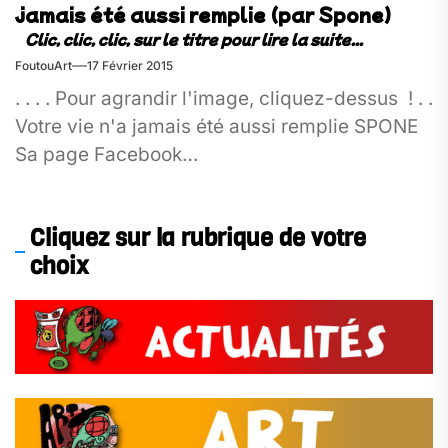
jamais été aussi remplie (par Spone)
FoutouArt
17 Février 2015
. . . . Pour agrandir l'image, cliquez-dessus ! . .
Votre vie n'a jamais été aussi remplie SPONE
Sa page Facebook
: https://www.facebook.com/onespone . ....
Cliquez sur la rubrique de votre
choix