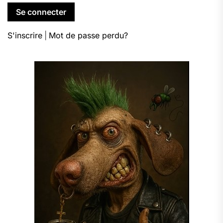
S'inscrire
|
Mot de passe perdu?