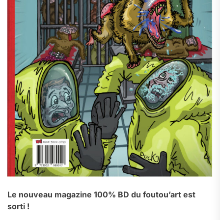
Le nouveau magazine 100% BD du foutou’art est
sorti !