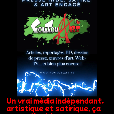
Un vrai média indépendant,
artistique et satirique, ça