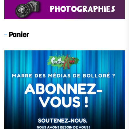
Panier