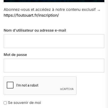
Abonnez‑vous et accédez à notre contenu exclusif →
https://foutouart.fr/inscription/
Nom d'utilisateur ou adresse e-mail
Mot de passe
Se souvenir de moi