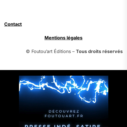
Contact
Mentions légales
© Foutou’art Éditions –
Tous droits réservés