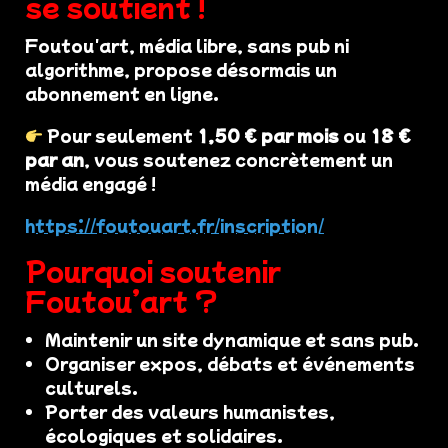
se soutient !
Foutou'art, média libre, sans pub ni
algorithme, propose désormais un
abonnement en ligne.
Pour seulement
1,50 € par mois
ou
18 €
par an
, vous soutenez concrètement un
média engagé !
https://foutouart.fr/inscription/
Pourquoi soutenir
Foutou’art ?
Maintenir un site dynamique et sans pub.
Organiser expos, débats et événements
culturels.
Porter des valeurs humanistes,
écologiques et solidaires.