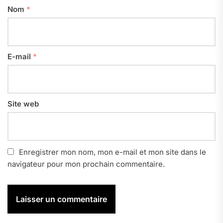
Nom
*
E-mail
*
Site web
Enregistrer mon nom, mon e-mail et mon site dans le
navigateur pour mon prochain commentaire.