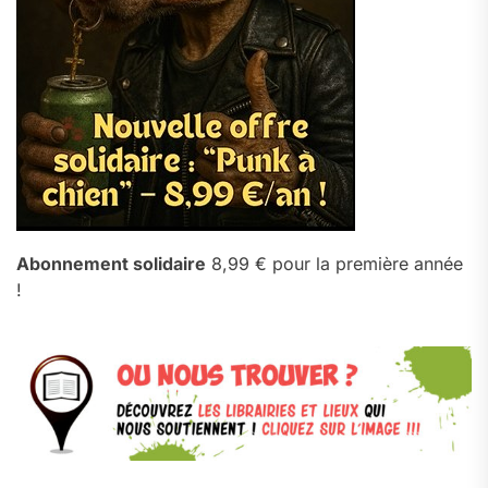
Abonnement solidaire
8,99 € pour la première année
!