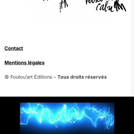
Contact
Mentions légales
© Foutou’art Éditions –
Tous droits réservés