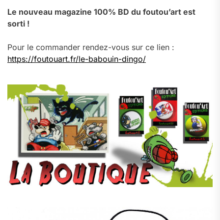
Le nouveau magazine 100% BD du foutou’art est
sorti !
Pour le commander rendez-vous sur ce lien :
https://foutouart.fr/le-babouin-dingo/