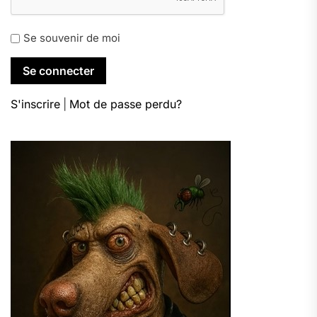
Se souvenir de moi
S'inscrire
|
Mot de passe perdu?