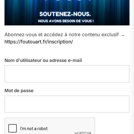
Abonnez‑vous et accédez à notre contenu exclusif →
https://foutouart.fr/inscription/
Nom d'utilisateur ou adresse e-mail
Mot de passe