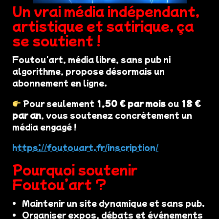
Un vrai média indépendant,
artistique et satirique, ça
se soutient !
Foutou'art, média libre, sans pub ni
algorithme, propose désormais un
abonnement en ligne.
Pour seulement
1,50 € par mois
ou
18 €
par an
, vous soutenez concrètement un
média engagé !
https://foutouart.fr/inscription/
Pourquoi soutenir
Foutou’art ?
Maintenir un site dynamique et sans pub.
Organiser expos, débats et événements