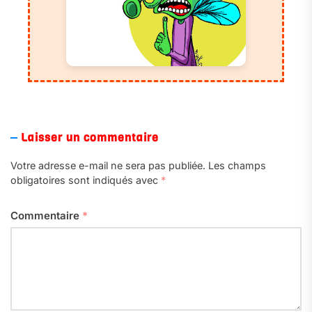
Laisser un commentaire
Votre adresse e-mail ne sera pas publiée.
Les champs
obligatoires sont indiqués avec
*
Commentaire
*