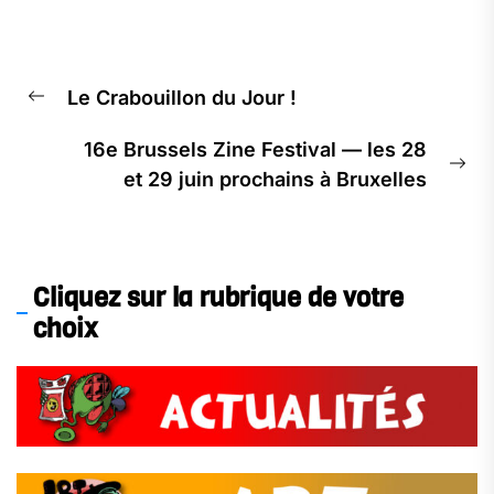
Le Crabouillon du Jour !
16e Brussels Zine Festival — les 28
et 29 juin prochains à Bruxelles
Cliquez sur la rubrique de votre
choix