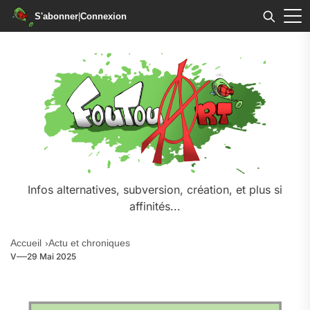
S'abonner
|
Connexion
Infos alternatives, subversion, création, et plus si
affinités...
Accueil
Actu et chroniques
V
29 Mai 2025