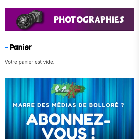
Panier
Votre panier est vide.