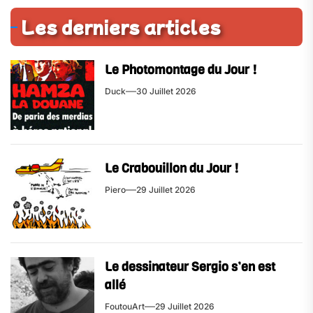
Les derniers articles
Le Photomontage du Jour !
Duck
30 Juillet 2026
Le Crabouillon du Jour !
Piero
29 Juillet 2026
Le dessinateur Sergio s’en est
allé
FoutouArt
29 Juillet 2026