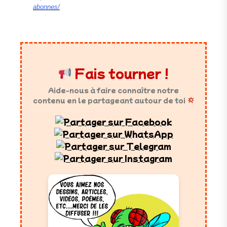
abonnes/
Fais tourner !
Aide-nous à faire connaître notre
contenu en le partageant autour de toi