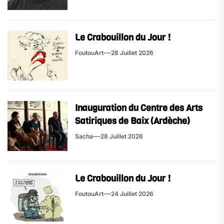
Le Crabouillon du Jour !
FoutouArt
28 Juillet 2026
Inauguration du Centre des Arts
Satiriques de Baix (Ardèche)
Sacha
28 Juillet 2026
Le Crabouillon du Jour !
FoutouArt
24 Juillet 2026