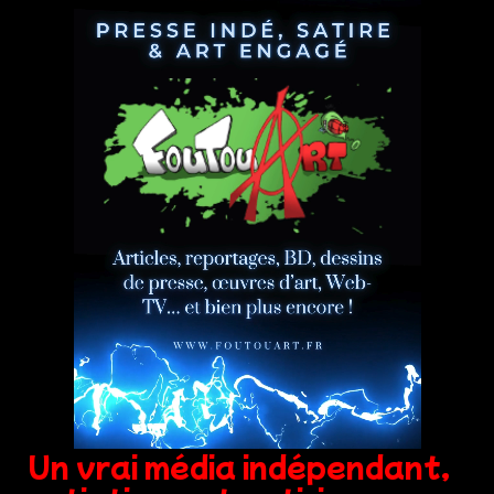
Un vrai média indépendant,