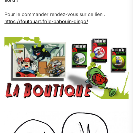
sorti !
Pour le commander rendez-vous sur ce lien :
https://foutouart.fr/le-babouin-dingo/