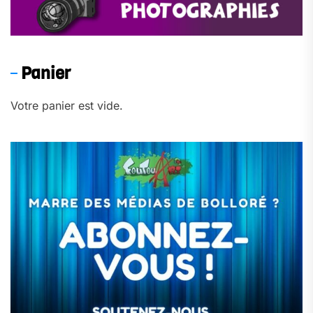
Panier
Votre panier est vide.