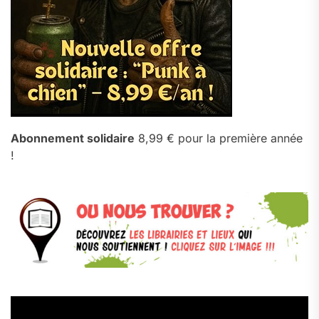
Abonnement solidaire
8,99 € pour la première année
!
Lecteur