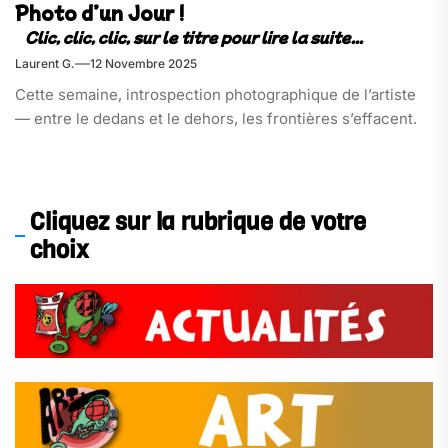
Photo d’un Jour !
Laurent G.
12 Novembre 2025
Cette semaine, introspection photographique de l’artiste
— entre le dedans et le dehors, les frontières s’effacent.
Cliquez sur la rubrique de votre
choix