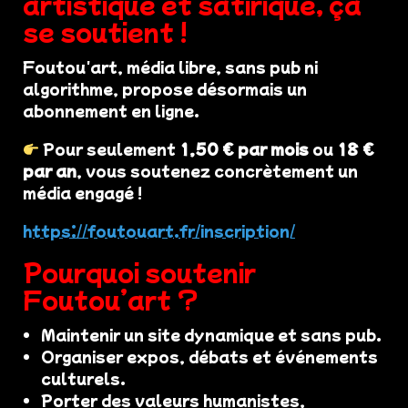
artistique et satirique, ça
se soutient !
Foutou'art, média libre, sans pub ni
algorithme, propose désormais un
abonnement en ligne.
Pour seulement
1,50 € par mois
ou
18 €
par an
, vous soutenez concrètement un
média engagé !
https://foutouart.fr/inscription/
Pourquoi soutenir
Foutou’art ?
Maintenir un site dynamique et sans pub.
Organiser expos, débats et événements
culturels.
Porter des valeurs humanistes,