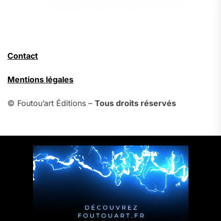
Contact
Mentions légales
© Foutou’art Éditions –
Tous droits réservés