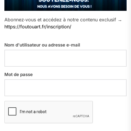
Abonnez‑vous et accédez à notre contenu exclusif →
https://foutouart.fr/inscription/
Nom d'utilisateur ou adresse e-mail
Mot de passe