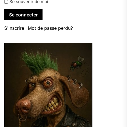
Se souvenir de moi
S'inscrire
|
Mot de passe perdu?