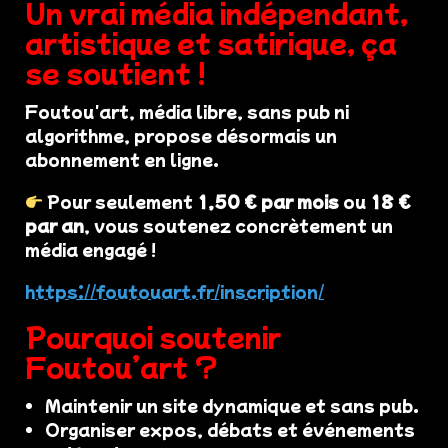
Un vrai média indépendant,
artistique et satirique, ça
se soutient !
Foutou'art, média libre, sans pub ni
algorithme, propose désormais un
abonnement en ligne.
Pour seulement
1,50 € par mois
ou
18 €
par an
, vous soutenez concrètement un
média engagé !
https://foutouart.fr/inscription/
Pourquoi soutenir
Foutou’art ?
Maintenir un site dynamique et sans pub.
Organiser expos, débats et événements