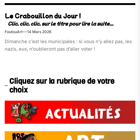
Le Crabouillon du Jour !
FoutouArt
14 Mars 2026
Dimanche c’est les municipales : si vous n’y allez pas, les
nazis, eux, n’oublieront pas d’aller voter !
Cliquez sur la rubrique de votre
choix