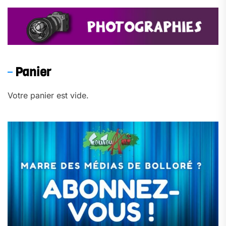
Panier
Votre panier est vide.