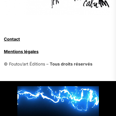
Contact
Mentions légales
© Foutou’art Éditions –
Tous droits réservés