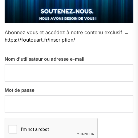
Abonnez‑vous et accédez à notre contenu exclusif →
https://foutouart.fr/inscription/
Nom d'utilisateur ou adresse e-mail
Mot de passe