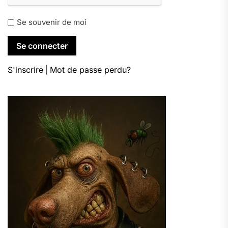
Se souvenir de moi
S'inscrire
|
Mot de passe perdu?