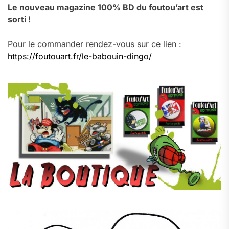
Le nouveau magazine 100% BD du foutou’art est
sorti !
Pour le commander rendez-vous sur ce lien :
https://foutouart.fr/le-babouin-dingo/