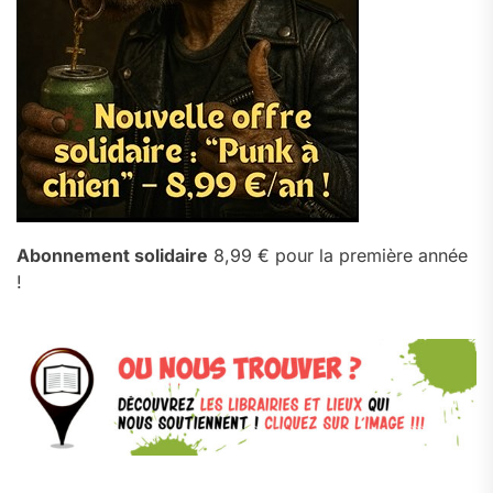
Abonnement solidaire
8,99 € pour la première année
!