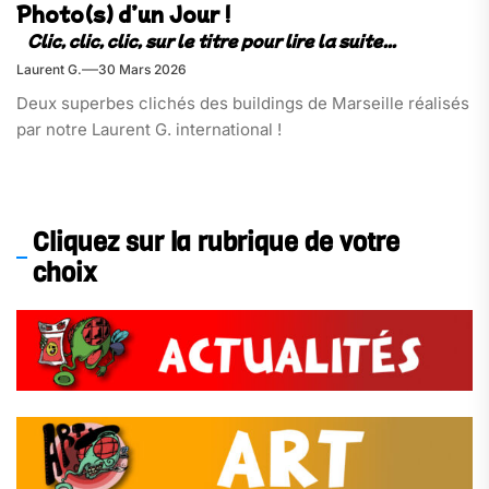
Photo(s) d’un Jour !
Laurent G.
30 Mars 2026
Deux superbes clichés des buildings de Marseille réalisés
par notre Laurent G. international !
Cliquez sur la rubrique de votre
choix