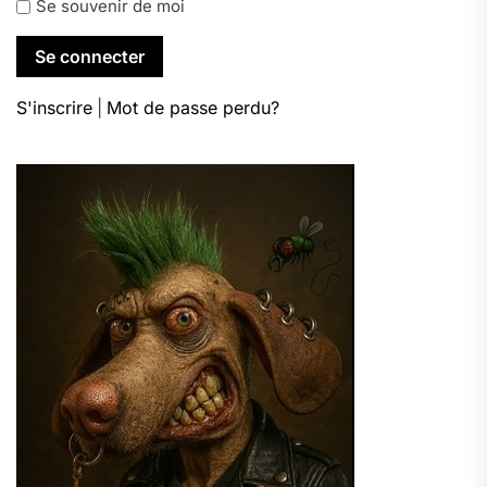
Se souvenir de moi
S'inscrire
|
Mot de passe perdu?