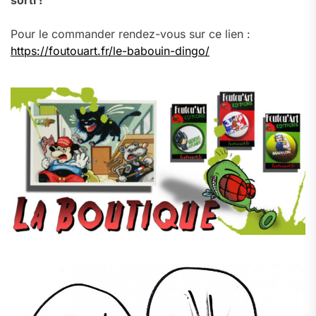
sorti !
Pour le commander rendez-vous sur ce lien :
https://foutouart.fr/le-babouin-dingo/