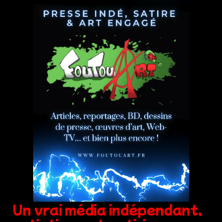
Un vrai média indépendant,