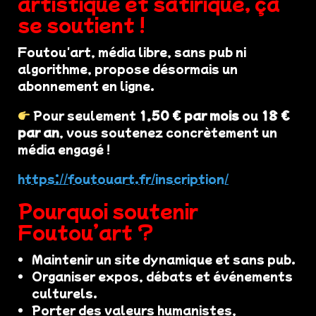
artistique et satirique, ça
se soutient !
Foutou'art, média libre, sans pub ni
algorithme, propose désormais un
abonnement en ligne.
Pour seulement
1,50 € par mois
ou
18 €
par an
, vous soutenez concrètement un
média engagé !
https://foutouart.fr/inscription/
Pourquoi soutenir
Foutou’art ?
Maintenir un site dynamique et sans pub.
Organiser expos, débats et événements
culturels.
Porter des valeurs humanistes,