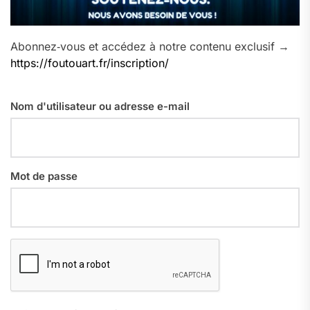
Abonnez‑vous et accédez à notre contenu exclusif →
https://foutouart.fr/inscription/
Nom d'utilisateur ou adresse e-mail
Mot de passe