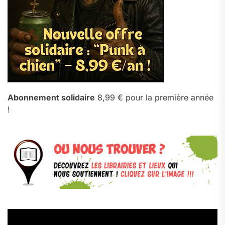
Abonnement solidaire
8,99 € pour la première année
!
Lecteur