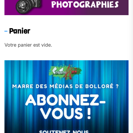
Panier
Votre panier est vide.