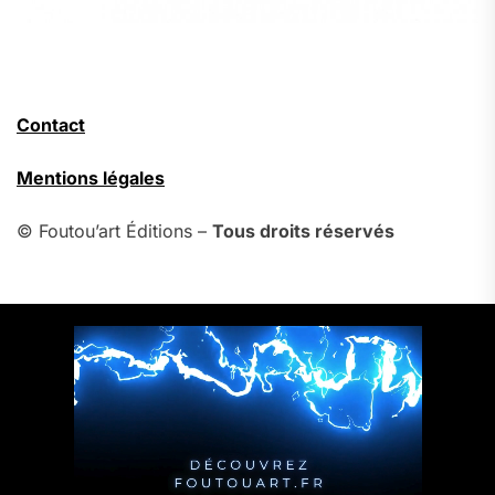
Contact
Mentions légales
© Foutou’art Éditions –
Tous droits réservés