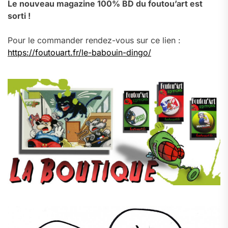
Le nouveau magazine 100% BD du foutou’art est
sorti !
Pour le commander rendez-vous sur ce lien :
https://foutouart.fr/le-babouin-dingo/