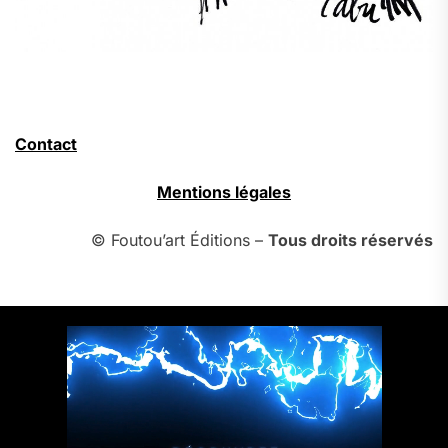
Contact
Mentions légales
© Foutou’art Éditions –
Tous droits réservés