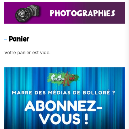
Panier
Votre panier est vide.