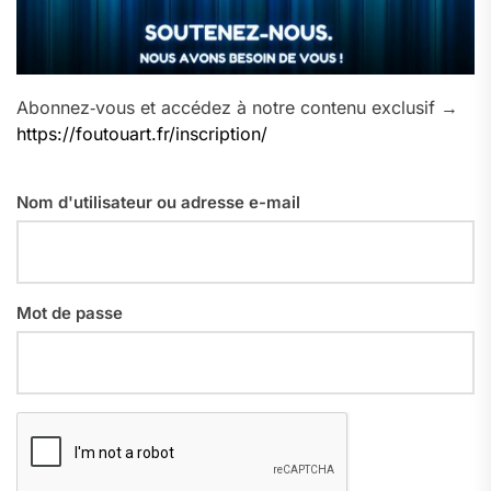
Abonnez‑vous et accédez à notre contenu exclusif →
https://foutouart.fr/inscription/
Nom d'utilisateur ou adresse e-mail
Mot de passe