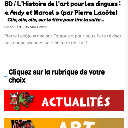
BD / L’Histoire de l’art pour les dingues :
« Andy et Marcel » (par Pierre Lacôte)
Foutou'art
15 Mars 2023
Pierre Lacôte arrive sur Foutou’art pour nous faire réviser
nos connaissances sur l’histoire de l’art !
Cliquez sur la rubrique de votre
choix