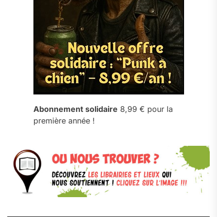
Abonnement solidaire
8,99 € pour la
première année !