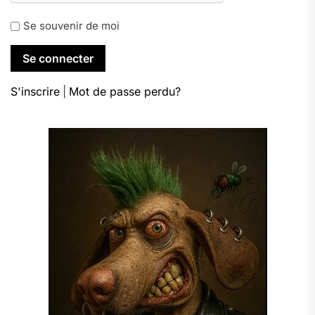
Se souvenir de moi
S'inscrire
|
Mot de passe perdu?