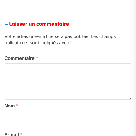
Laisser un commentaire
Votre adresse e-mail ne sera pas publiée.
Les champs
obligatoires sont indiqués avec
*
Commentaire
*
Nom
*
E-mail
*