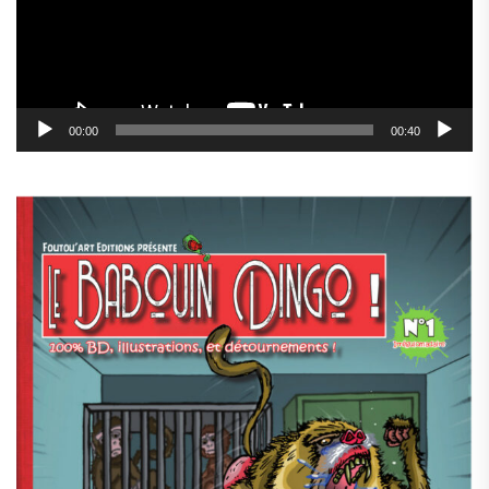
00:00
00:40