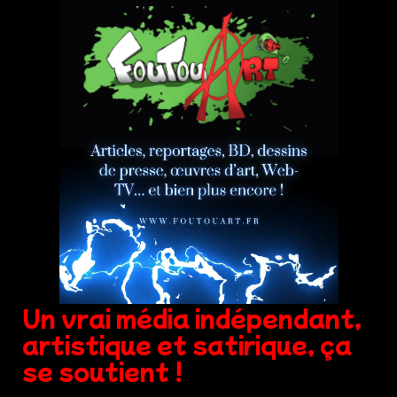
Un vrai média indépendant,
artistique et satirique, ça
se soutient !