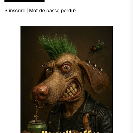
S'inscrire
|
Mot de passe perdu?