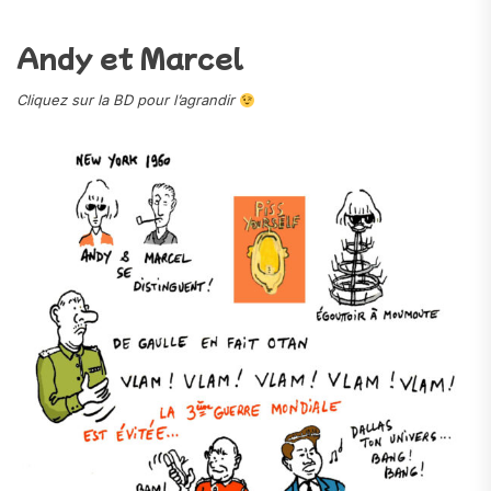
Andy et Marcel
Cliquez sur la BD pour l’agrandir