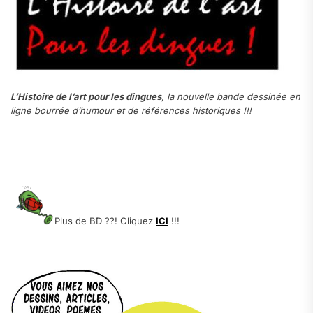
L’Histoire de l’art pour les dingues
, la nouvelle bande dessinée en
ligne bourrée d’humour et de références historiques !!!
.
Plus de BD ??! Cliquez
ICI
!!!