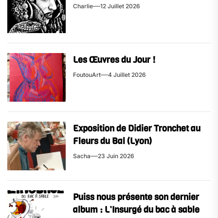
Charlie
12 Juillet 2026
Les Œuvres du Jour !
FoutouArt
4 Juillet 2026
Exposition de Didier Tronchet au
Fleurs du Bal (Lyon)
Sacha
23 Juin 2026
Puiss nous présente son dernier
album : L’Insurgé du bac à sable