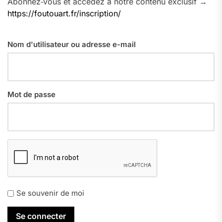
Abonnez‑vous et accédez à notre contenu exclusif →
https://foutouart.fr/inscription/
Nom d'utilisateur ou adresse e-mail
Mot de passe
Se souvenir de moi