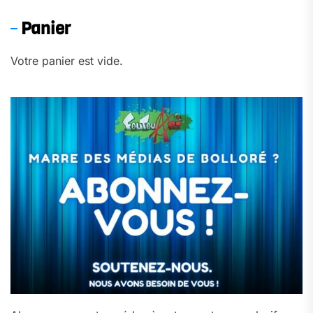
Panier
Votre panier est vide.