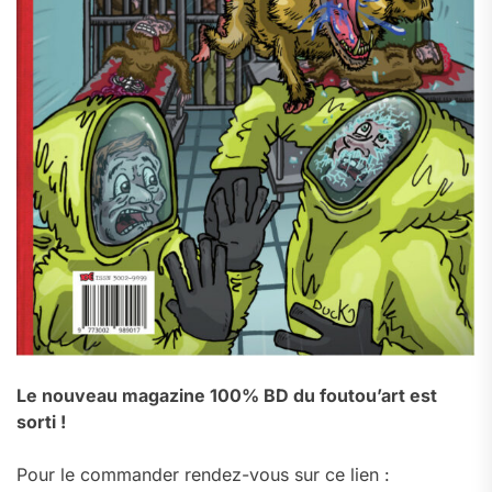
Le nouveau magazine 100% BD du foutou’art est
sorti !
Pour le commander rendez-vous sur ce lien :