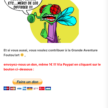
Et si vous aussi, vous voulez contribuer à la Grande Aventure
Foutou’art
,
envoyez-nous un don, même 1€ !!! Via Paypal en cliquant sur le
bouton ci-dessous :