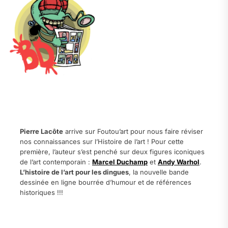
.
Pierre Lacôte
arrive sur Foutou’art pour nous faire réviser
nos connaissances sur l’Histoire de l’art ! Pour cette
première, l’auteur s’est penché sur deux figures iconiques
de l’art contemporain :
Marcel Duchamp
et
Andy Warhol
.
L’histoire de l’art pour les dingues
, la nouvelle bande
dessinée en ligne bourrée d’humour et de références
historiques !!!