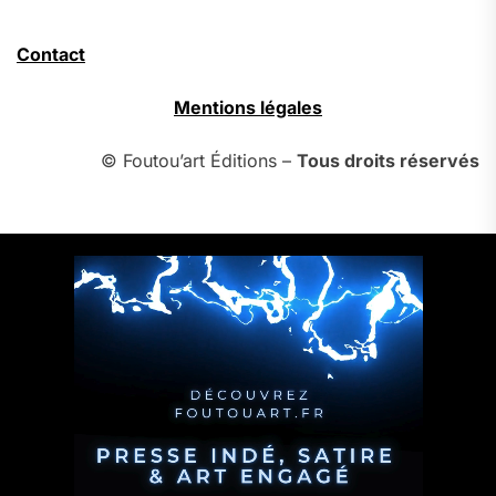
Contact
Mentions légales
© Foutou’art Éditions –
Tous droits réservés