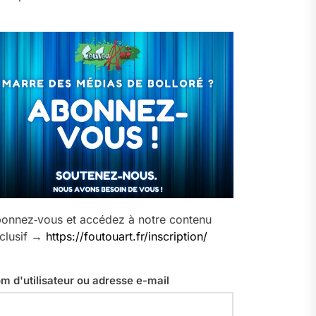
onnez‑vous et accédez à notre contenu
clusif →
https://foutouart.fr/inscription/
m d'utilisateur ou adresse e-mail