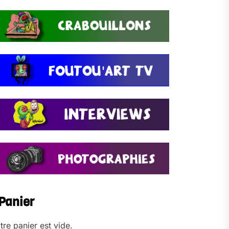
Panier
tre panier est vide.