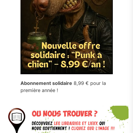
Abonnement solidaire
8,99 € pour la
première année !