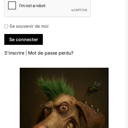
Se souvenir de moi
S'inscrire
|
Mot de passe perdu?