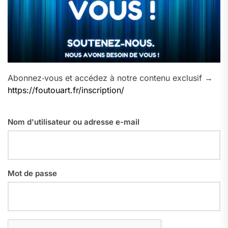
Abonnez‑vous et accédez à notre contenu exclusif →
https://foutouart.fr/inscription/
Nom d'utilisateur ou adresse e-mail
Mot de passe