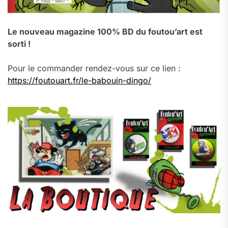
Le nouveau magazine 100% BD du foutou’art est
sorti !
Pour le commander rendez-vous sur ce lien :
https://foutouart.fr/le-babouin-dingo/