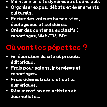
Maintenir un site dynamique et sans pub.
Organiser expos, débats et événements
culturels.
Porter des valeurs humanistes,
écologiques et solidaires.
Créer des contenus exclusifs :
reportages, Web-TV, BD…
Où vont les pépettes ?
Amélioration du site et projets
éditoriaux.
Frais pour salons, interviews et
reportages.
Frais administratifs et outils
numériques.
Rémunération des artistes et
journalistes.