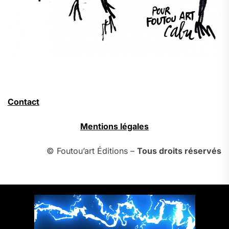
Contact
Mentions légales
© Foutou’art Éditions –
Tous droits réservés