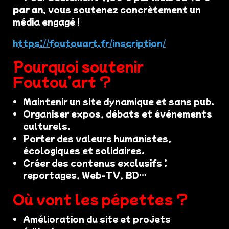
par an
, vous soutenez concrètement un
média engagé !
https://foutouart.fr/inscription/
Pourquoi soutenir
Foutou’art ?
Maintenir un site dynamique et sans pub.
Organiser expos, débats et événements
culturels.
Porter des valeurs humanistes,
écologiques et solidaires.
Créer des contenus exclusifs :
reportages, Web-TV, BD…
Où vont les pépettes ?
Amélioration du site et projets