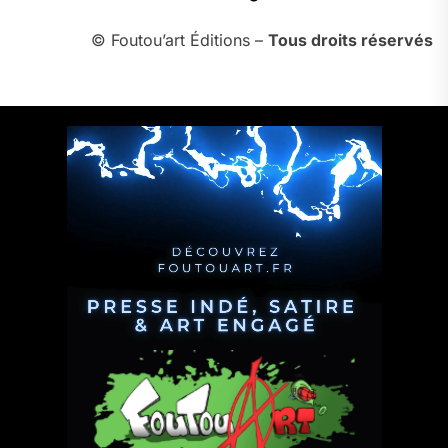
© Foutou’art Éditions –
Tous droits réservés