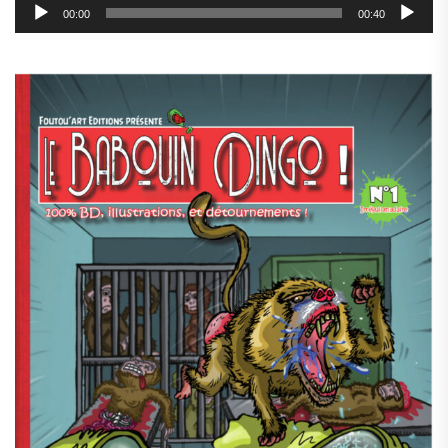
00:00
00:40