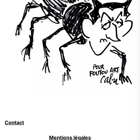
Contact
Mentions légales