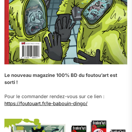
Le nouveau magazine 100% BD du foutou’art est
sorti !
Pour le commander rendez-vous sur ce lien :
https://foutouart.fr/le-babouin-dingo/