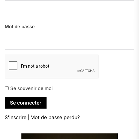
Mot de passe
Se souvenir de moi
S'inscrire
|
Mot de passe perdu?