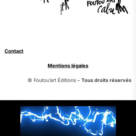
Contact
Mentions légales
© Foutou’art Éditions –
Tous droits réservés