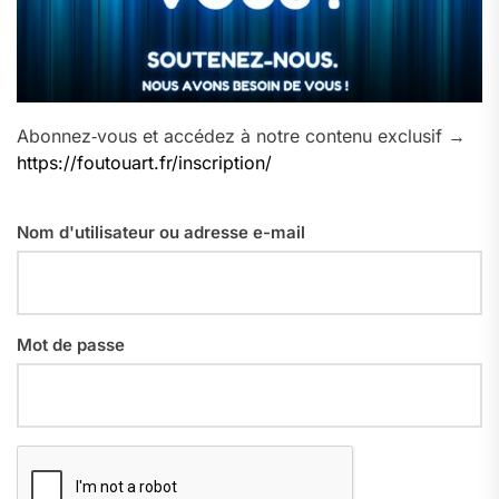
Abonnez‑vous et accédez à notre contenu exclusif →
https://foutouart.fr/inscription/
Nom d'utilisateur ou adresse e-mail
Mot de passe