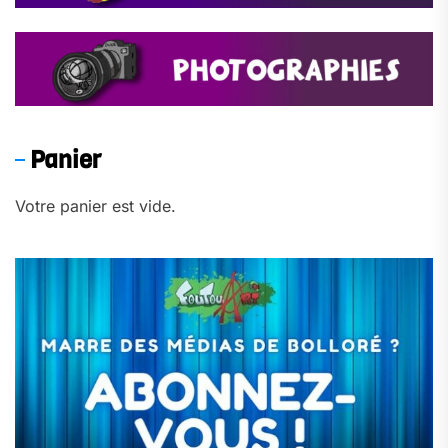
Panier
Votre panier est vide.