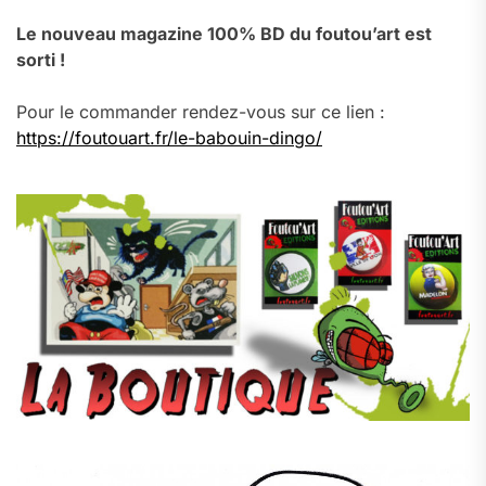
Le nouveau magazine 100% BD du foutou’art est
sorti !
Pour le commander rendez-vous sur ce lien :
https://foutouart.fr/le-babouin-dingo/