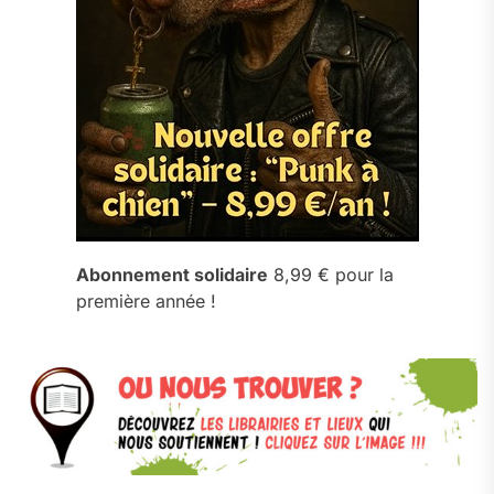
Abonnement solidaire
8,99 € pour la
première année !