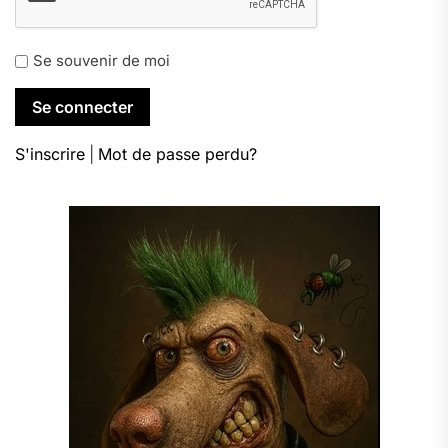
Se souvenir de moi
S'inscrire
|
Mot de passe perdu?