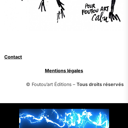
Contact
Mentions légales
© Foutou’art Éditions –
Tous droits réservés