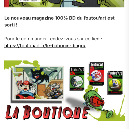
Le nouveau magazine 100% BD du foutou’art est
sorti !
Pour le commander rendez-vous sur ce lien :
https://foutouart.fr/le-babouin-dingo/