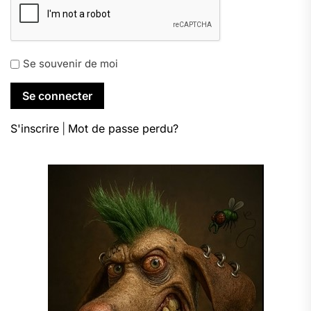
Se souvenir de moi
S'inscrire
|
Mot de passe perdu?