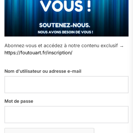
Abonnez‑vous et accédez à notre contenu exclusif →
https://foutouart.fr/inscription/
Nom d'utilisateur ou adresse e-mail
Mot de passe