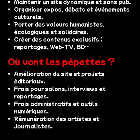
Maintenir un site dynamique et sans pub.
Organiser expos, débats et événements
culturels.
Porter des valeurs humanistes,
écologiques et solidaires.
Créer des contenus exclusifs :
reportages, Web-TV, BD…
Où vont les pépettes ?
Amélioration du site et projets
éditoriaux.
Frais pour salons, interviews et
reportages.
Frais administratifs et outils
numériques.
Rémunération des artistes et
journalistes.