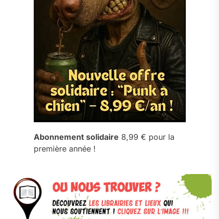
Abonnement solidaire
8,99 € pour la
première année !