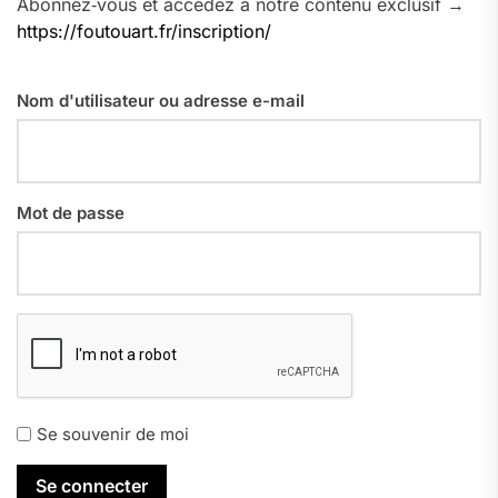
Abonnez‑vous et accédez à notre contenu exclusif →
https://foutouart.fr/inscription/
Nom d'utilisateur ou adresse e-mail
Mot de passe
Se souvenir de moi