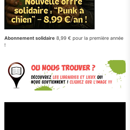
Abonnement solidaire
8,99 € pour la première année
!
Lecteur
vidéo