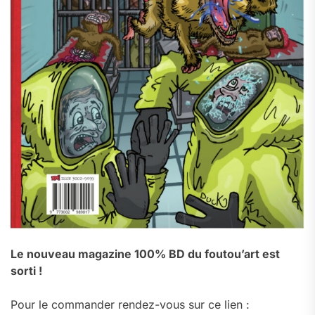
Le nouveau magazine 100% BD du foutou’art est
sorti !
Pour le commander rendez-vous sur ce lien :