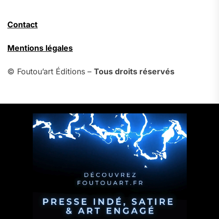
Contact
Mentions légales
© Foutou’art Éditions –
Tous droits réservés