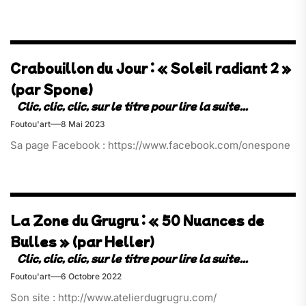
Crabouillon du Jour : « Soleil radiant 2 »
(par Spone)
Foutou'art
8 Mai 2023
Sa page Facebook : https://www.facebook.com/onespone
La Zone du Grugru : « 50 Nuances de
Bulles » (par Heller)
Foutou'art
6 Octobre 2022
Son site : http://www.atelierdugrugru.com/