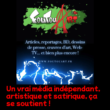
Un vrai média indépendant,
artistique et satirique, ça
se soutient !