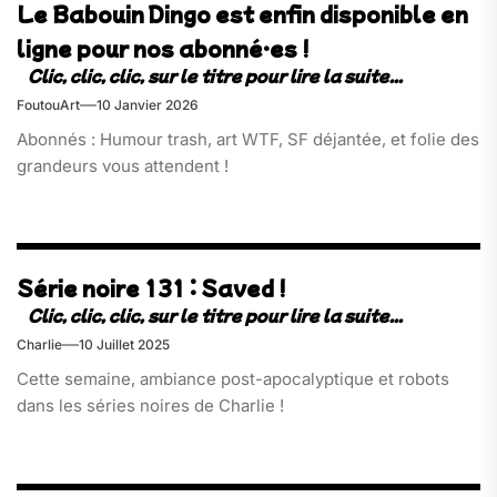
Le Babouin Dingo est enfin disponible en
ligne pour nos abonné·es !
FoutouArt
10 Janvier 2026
Abonnés : Humour trash, art WTF, SF déjantée, et folie des
grandeurs vous attendent !
Série noire 131 : Saved !
Charlie
10 Juillet 2025
Cette semaine, ambiance post-apocalyptique et robots
dans les séries noires de Charlie !