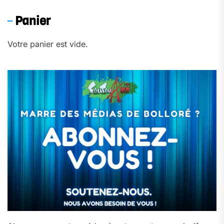
Panier
Votre panier est vide.