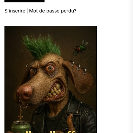
S'inscrire
|
Mot de passe perdu?