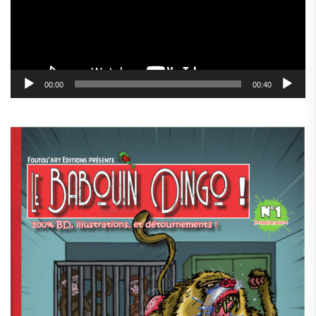
00:00
00:40