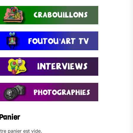
Panier
tre panier est vide.