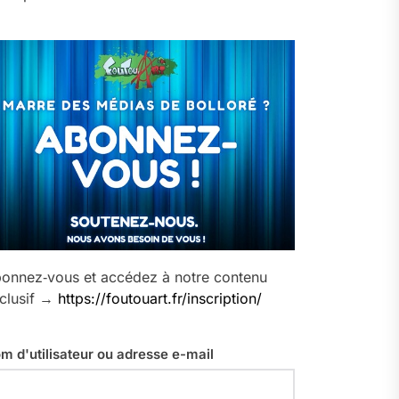
onnez‑vous et accédez à notre contenu
clusif →
https://foutouart.fr/inscription/
m d'utilisateur ou adresse e-mail