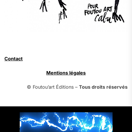
Contact
Mentions légales
© Foutou’art Éditions –
Tous droits réservés