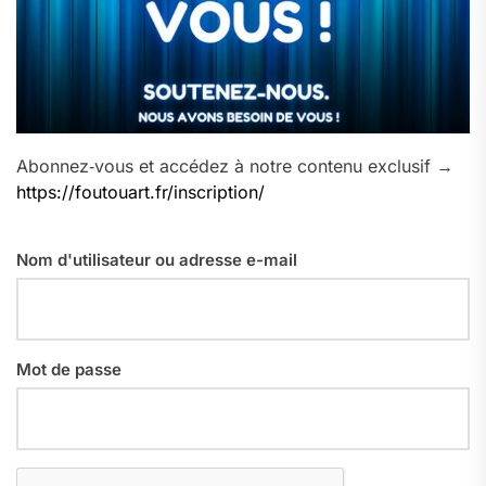
Abonnez‑vous et accédez à notre contenu exclusif →
https://foutouart.fr/inscription/
Nom d'utilisateur ou adresse e-mail
Mot de passe