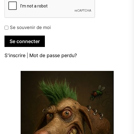
Se souvenir de moi
S'inscrire
|
Mot de passe perdu?