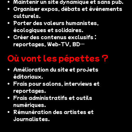
Maintenir un site dynamique et sans pub.
Organiser expos, débats et événements
culturels.
Porter des valeurs humanistes,
écologiques et solidaires.
Créer des contenus exclusifs :
reportages, Web-TV, BD…
Où vont les pépettes ?
Amélioration du site et projets
éditoriaux.
Frais pour salons, interviews et
reportages.
Frais administratifs et outils
numériques.
Rémunération des artistes et
journalistes.