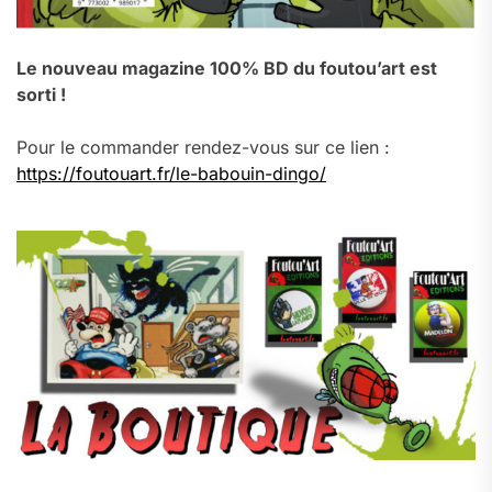
Le nouveau magazine 100% BD du foutou’art est
sorti !
Pour le commander rendez-vous sur ce lien :
https://foutouart.fr/le-babouin-dingo/