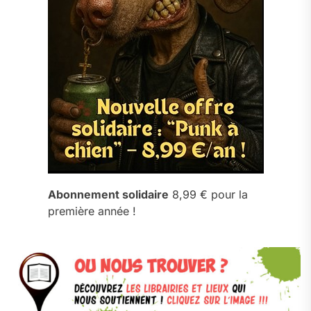
Abonnement solidaire
8,99 € pour la
première année !