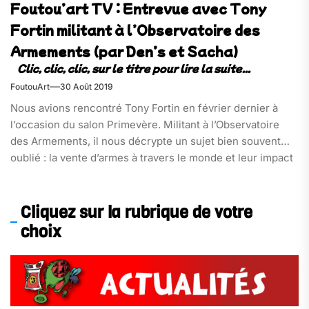
Foutou’art TV : Entrevue avec Tony
Fortin militant à l’Observatoire des
Armements (par Den’s et Sacha)
FoutouArt
30 Août 2019
Nous avions rencontré Tony Fortin en février dernier à
l’occasion du salon Primevère. Militant à l’Observatoire
des Armements, il nous décrypte un sujet bien souvent
oublié : la vente d’armes à travers le monde et leur impact
sur la stabilité des pays.
Cliquez sur la rubrique de votre
choix