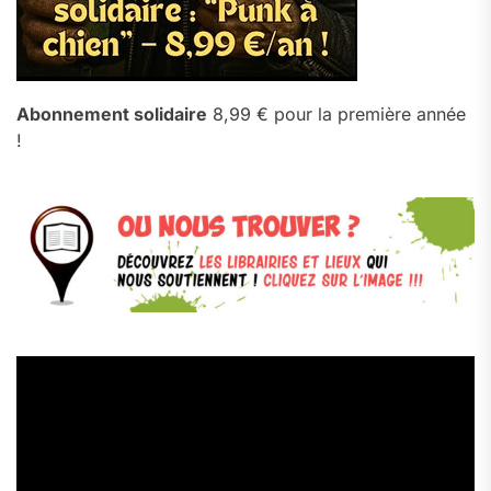
Abonnement solidaire
8,99 € pour la première année
!
Lecteur
vidéo