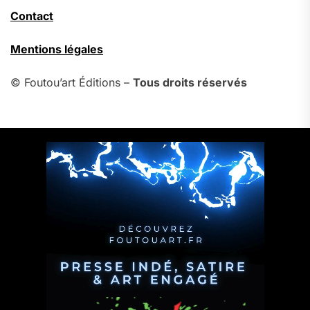
Contact
Mentions légales
© Foutou’art Éditions –
Tous droits réservés