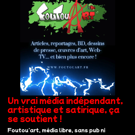
Un vrai média indépendant,
artistique et satirique, ça
se soutient !
Foutou'art, média libre, sans pub ni