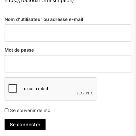
https://foutouart.fr/inscription/
Nom d'utilisateur ou adresse e-mail
Mot de passe
Se souvenir de moi