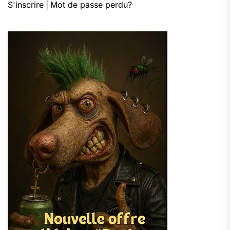
S'inscrire
|
Mot de passe perdu?