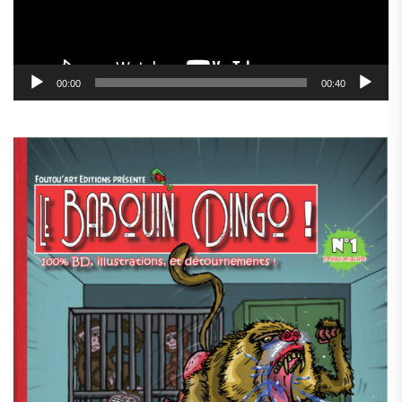
00:00
00:40