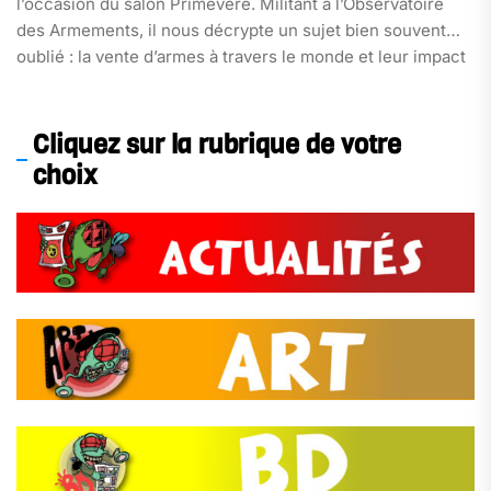
l’occasion du salon Primevère. Militant à l’Observatoire
des Armements, il nous décrypte un sujet bien souvent
oublié : la vente d’armes à travers le monde et leur impact
sur la stabilité des pays.
Cliquez sur la rubrique de votre
choix