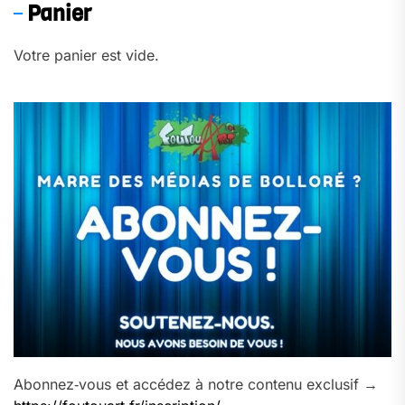
Panier
Votre panier est vide.
Abonnez‑vous et accédez à notre contenu exclusif →