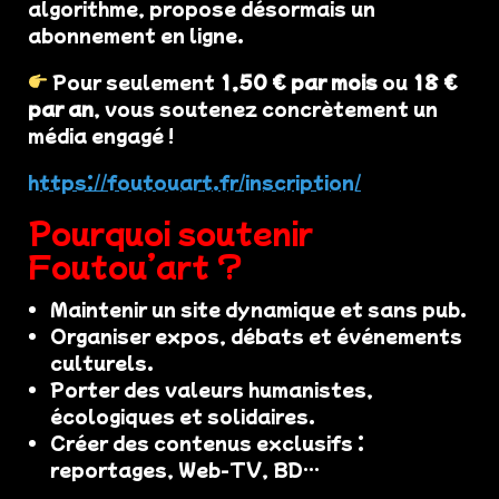
algorithme, propose désormais un
abonnement en ligne.
Pour seulement
1,50 € par mois
ou
18 €
par an
, vous soutenez concrètement un
média engagé !
https://foutouart.fr/inscription/
Pourquoi soutenir
Foutou’art ?
Maintenir un site dynamique et sans pub.
Organiser expos, débats et événements
culturels.
Porter des valeurs humanistes,
écologiques et solidaires.
Créer des contenus exclusifs :
reportages, Web-TV, BD…