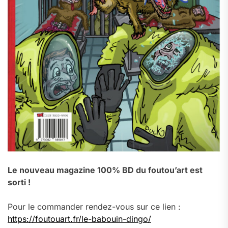
Le nouveau magazine 100% BD du foutou’art est
sorti !
Pour le commander rendez-vous sur ce lien :
https://foutouart.fr/le-babouin-dingo/