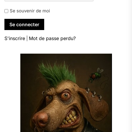
Se souvenir de moi
S'inscrire
|
Mot de passe perdu?