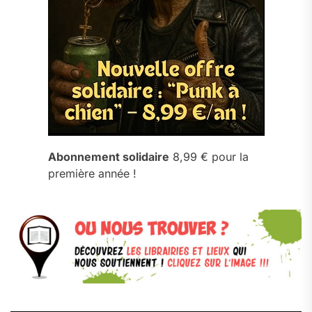
Abonnement solidaire
8,99 € pour la
première année !