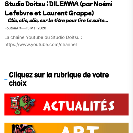
Studio Doitsu : DILEMMA (par Noémi
Lefebvre et Laurent Grappe)
FoutouArt
15 Mai 2020
La chaîne Youtube du Studio Doitsu :
https://www.youtube.com/channel
Cliquez sur la rubrique de votre
choix