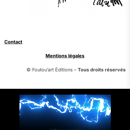
Contact
Mentions légales
© Foutou’art Éditions –
Tous droits réservés