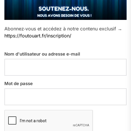
Abonnez‑vous et accédez à notre contenu exclusif →
https://foutouart.fr/inscription/
Nom d'utilisateur ou adresse e-mail
Mot de passe