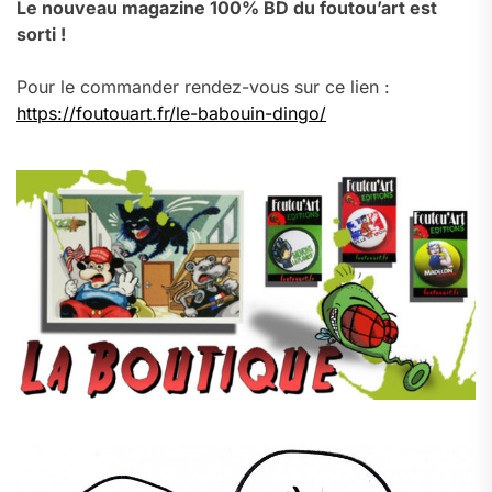
Le nouveau magazine 100% BD du foutou’art est
sorti !
Pour le commander rendez-vous sur ce lien :
https://foutouart.fr/le-babouin-dingo/