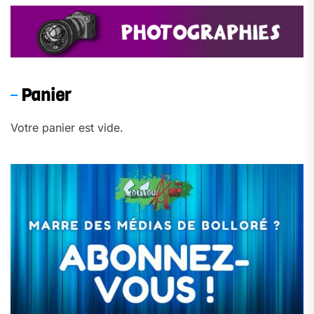
Panier
Votre panier est vide.