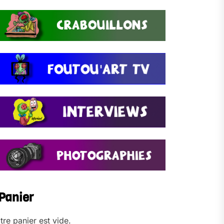
Panier
tre panier est vide.