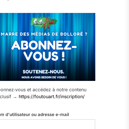
onnez‑vous et accédez à notre contenu
clusif →
https://foutouart.fr/inscription/
m d'utilisateur ou adresse e-mail