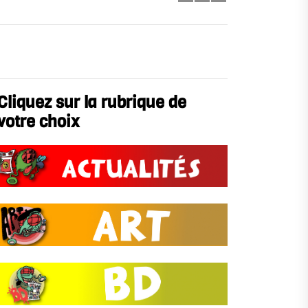
Cliquez sur la rubrique de
votre choix