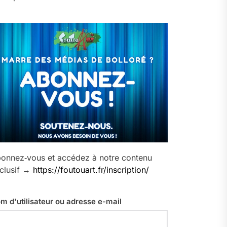
onnez‑vous et accédez à notre contenu
clusif →
https://foutouart.fr/inscription/
m d'utilisateur ou adresse e-mail