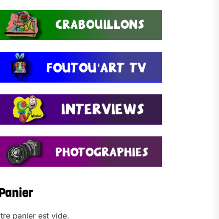
Panier
tre panier est vide.