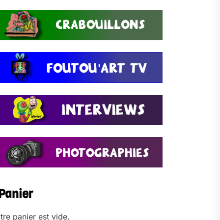
Panier
tre panier est vide.