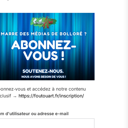
onnez‑vous et accédez à notre contenu
clusif →
https://foutouart.fr/inscription/
m d'utilisateur ou adresse e-mail