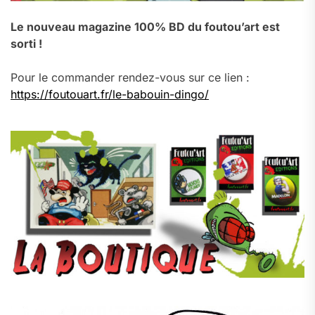
Le nouveau magazine 100% BD du foutou’art est
sorti !
Pour le commander rendez-vous sur ce lien :
https://foutouart.fr/le-babouin-dingo/