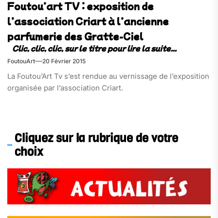
Foutou’art TV : exposition de
l’association Criart à l’ancienne
parfumerie des Gratte-Ciel
FoutouArt
20 Février 2015
La Foutou’Art Tv s’est rendue au vernissage de l’exposition
organisée par l’association Criart.
Cliquez sur la rubrique de votre
choix