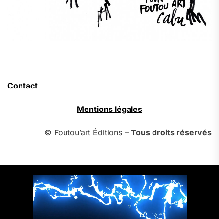
Contact
Mentions légales
© Foutou’art Éditions –
Tous droits réservés