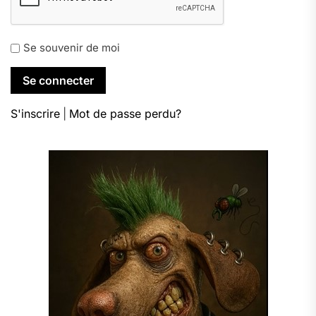
Se souvenir de moi
S'inscrire
|
Mot de passe perdu?