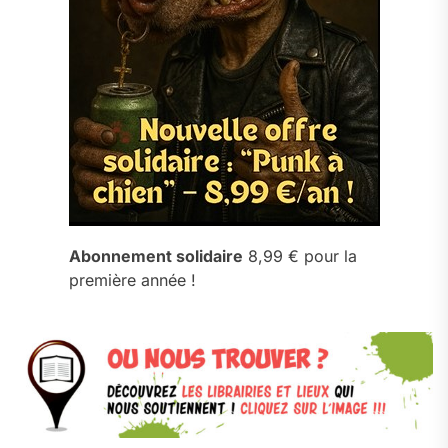
Abonnement solidaire
8,99 € pour la
première année !