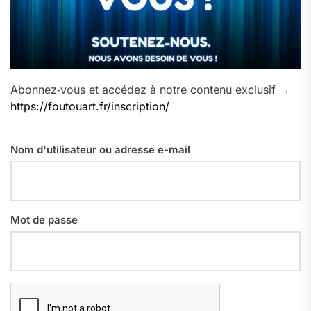
Abonnez‑vous et accédez à notre contenu exclusif →
https://foutouart.fr/inscription/
Nom d'utilisateur ou adresse e-mail
Mot de passe