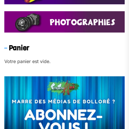
Panier
Votre panier est vide.