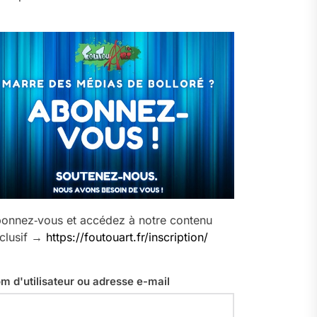
onnez‑vous et accédez à notre contenu
clusif →
https://foutouart.fr/inscription/
m d'utilisateur ou adresse e-mail