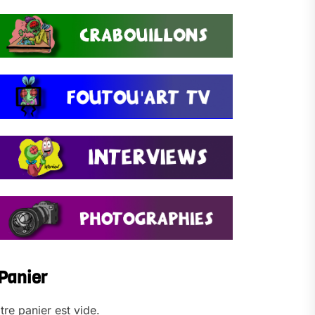
Panier
tre panier est vide.