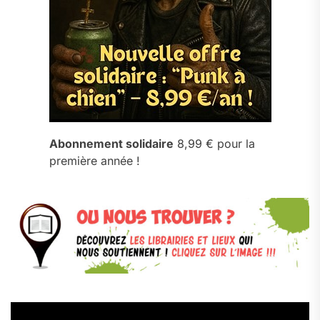
Abonnement solidaire
8,99 € pour la
première année !
Lecteur