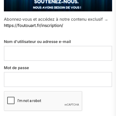
Abonnez‑vous et accédez à notre contenu exclusif →
https://foutouart.fr/inscription/
Nom d'utilisateur ou adresse e-mail
Mot de passe