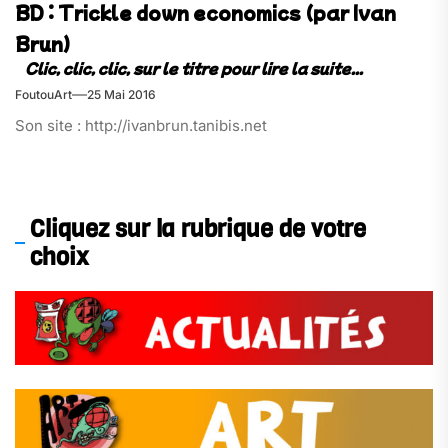
BD : Trickle down economics (par Ivan
Brun)
FoutouArt
25 Mai 2016
Son site : http://ivanbrun.tanibis.net
Cliquez sur la rubrique de votre
choix