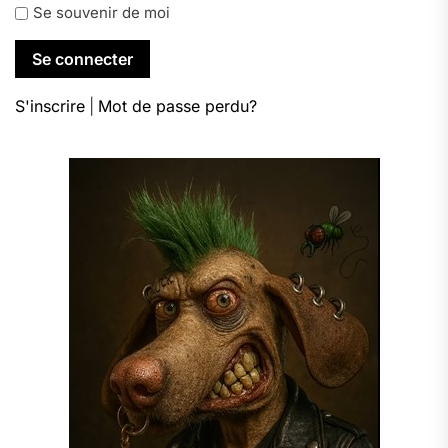
Se souvenir de moi
S'inscrire
|
Mot de passe perdu?