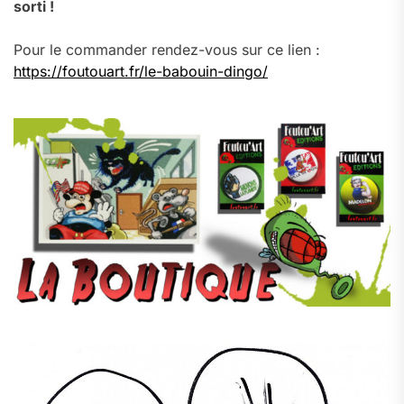
sorti !
Pour le commander rendez-vous sur ce lien :
https://foutouart.fr/le-babouin-dingo/