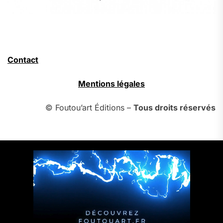
Contact
Mentions légales
© Foutou’art Éditions –
Tous droits réservés