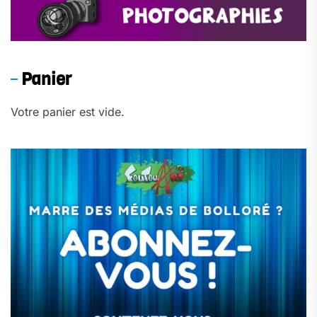
Panier
Votre panier est vide.