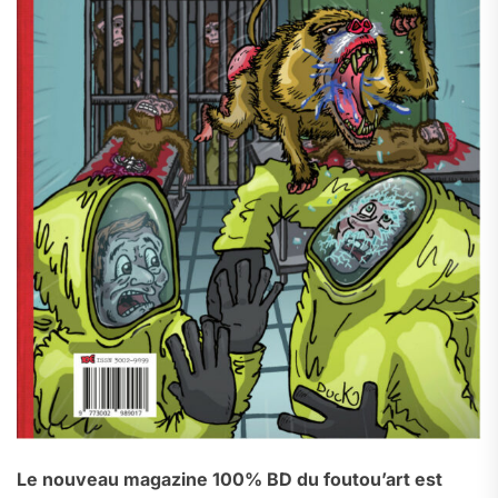
Le nouveau magazine 100% BD du foutou’art est