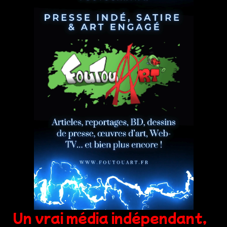
Un vrai média indépendant,