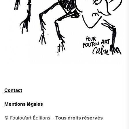
Contact
Mentions légales
© Foutou’art Éditions –
Tous droits réservés