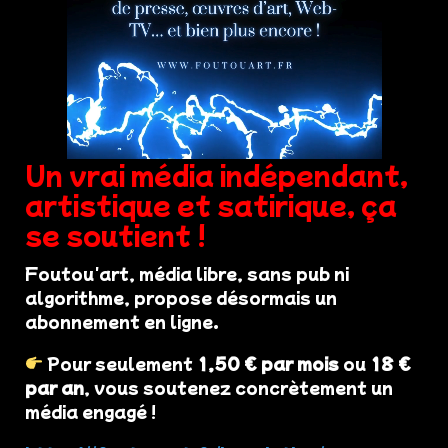
Un vrai média indépendant,
artistique et satirique, ça
se soutient !
Foutou'art, média libre, sans pub ni
algorithme, propose désormais un
abonnement en ligne.
Pour seulement
1,50 € par mois
ou
18 €
par an
, vous soutenez concrètement un
média engagé !