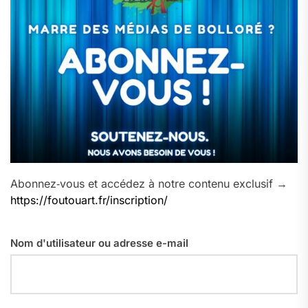
Abonnez‑vous et accédez à notre contenu exclusif →
https://foutouart.fr/inscription/
Nom d'utilisateur ou adresse e-mail