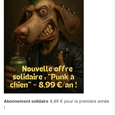
Abonnement solidaire
8,99 € pour la première année
!