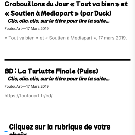
Crabouillons du Jour « Tout va bien » et
« Soutien à Mediapart » (par Duck)
FoutouArt
17 Mars 2019
« Tout va bien » et « Soutien à Mediapart », 17 mars 2019.
BD : La Turlutte Finale (Puiss)
FoutouArt
17 Mars 2019
https://foutouart.fr/bd/
Cliquez sur la rubrique de votre