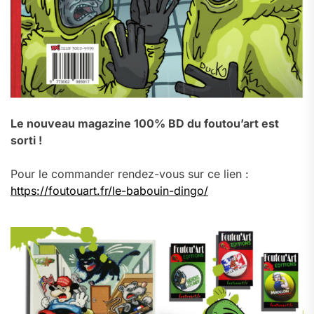
Le nouveau magazine 100% BD du foutou’art est
sorti !
Pour le commander rendez-vous sur ce lien :
https://foutouart.fr/le-babouin-dingo/