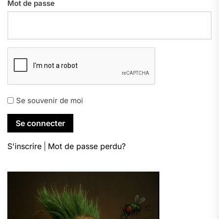
Mot de passe
Se souvenir de moi
S'inscrire
|
Mot de passe perdu?