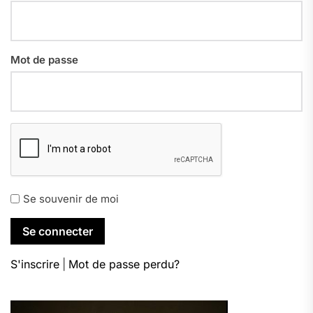
Mot de passe
Se souvenir de moi
S'inscrire
|
Mot de passe perdu?