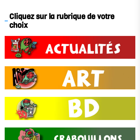
Cliquez sur la rubrique de votre
choix