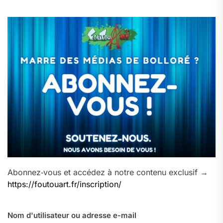
Abonnez‑vous et accédez à notre contenu exclusif →
https://foutouart.fr/inscription/
Nom d'utilisateur ou adresse e-mail