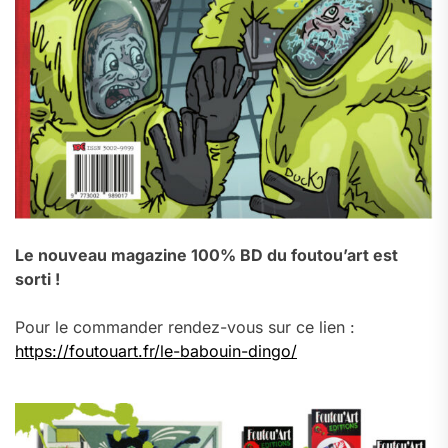
Le nouveau magazine 100% BD du foutou’art est
sorti !
Pour le commander rendez-vous sur ce lien :
https://foutouart.fr/le-babouin-dingo/