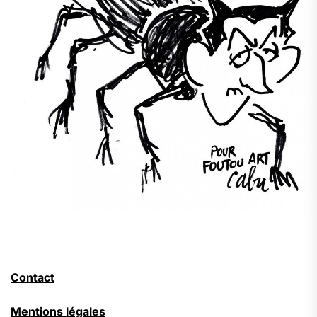
Contact
Mentions légales