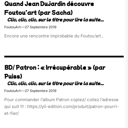
Quand Jean Dujardin découvre
Foutou’art (par Sacha)
FoutouArt
27 Septembre 2019
Encore une rencontre improbable du Foutou’art..
BD/ Patron : « Irrécupérable » (par
Puiss)
FoutouArt
27 Septembre 2019
Pour commander l’album Patron copiez/ collez l’adresse
qui suit !!! : https://yil-edition.com/produit/patron-pourri-
et-fier/