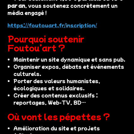
par an
, vous soutenez concrètement un
média engagé !
https://foutouart.fr/inscription/
Pourquoi soutenir
Foutou’art ?
Maintenir un site dynamique et sans pub.
Organiser expos, débats et événements
culturels.
Porter des valeurs humanistes,
écologiques et solidaires.
Créer des contenus exclusifs :
reportages, Web-TV, BD…
Où vont les pépettes ?
Amélioration du site et projets