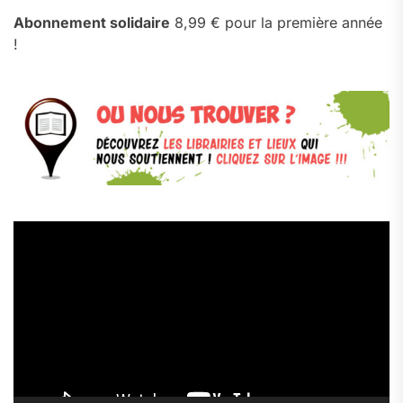
Abonnement solidaire
8,99 € pour la première année
!
Lecteur
vidéo