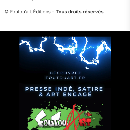
© Foutou’art Éditions –
Tous droits réservés