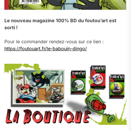
Le nouveau magazine 100% BD du foutou’art est
sorti !
Pour le commander rendez-vous sur ce lien :
https://foutouart.fr/le-babouin-dingo/