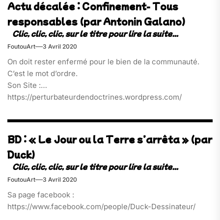
Actu décalée : Confinement- Tous
responsables (par Antonin Galano)
FoutouArt
3 Avril 2020
On doit rester enfermé pour le bien de la communauté.
C’est le mot d’ordre.
Son Site :
https://perturbateurdendoctrines.wordpress.com/
BD : « Le Jour ou la Terre s’arrêta » (par
Duck)
FoutouArt
3 Avril 2020
Sa page facebook :
https://www.facebook.com/people/Duck-Dessinateur/