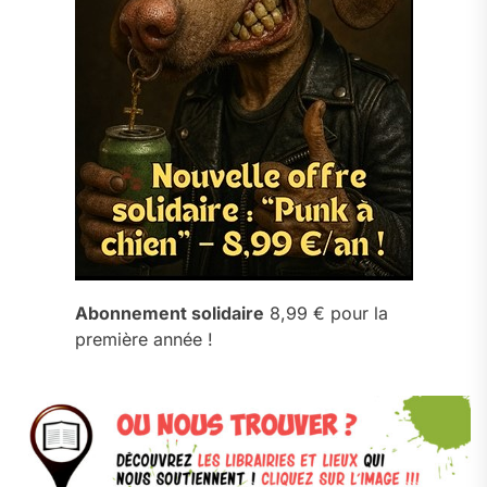
Abonnement solidaire
8,99 € pour la
première année !