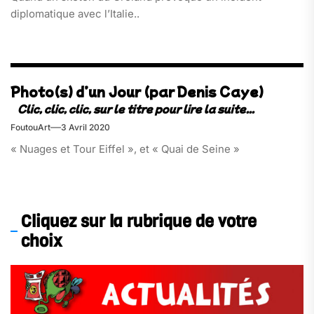
diplomatique avec l’Italie..
Photo(s) d’un Jour (par Denis Caye)
FoutouArt
3 Avril 2020
« Nuages et Tour Eiffel », et « Quai de Seine »
Cliquez sur la rubrique de votre
choix