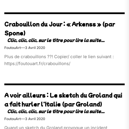
Crabouillon du Jour : « Arkenss » (par
Spone)
FoutouArt
3 Avril 2020
Plus de crabouillons ??! Copier/ coller le lien suivant :
https://foutouart.fr/crabouillons/
A voir ailleurs : Le sketch du Groland qui
a fait hurler l’Italie (par Groland)
FoutouArt
3 Avril 2020
Quand un sketch du Groland provoque un incident