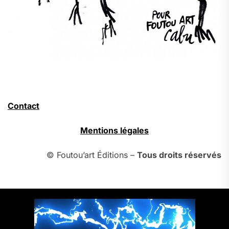
Contact
Mentions légales
© Foutou’art Éditions –
Tous droits réservés