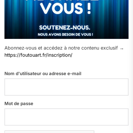
Abonnez‑vous et accédez à notre contenu exclusif →
https://foutouart.fr/inscription/
Nom d'utilisateur ou adresse e-mail
Mot de passe