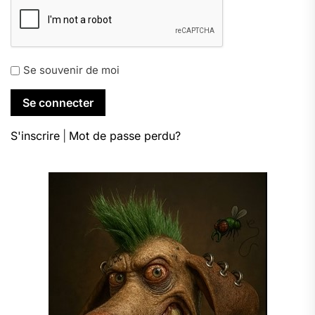
Se souvenir de moi
S'inscrire
|
Mot de passe perdu?