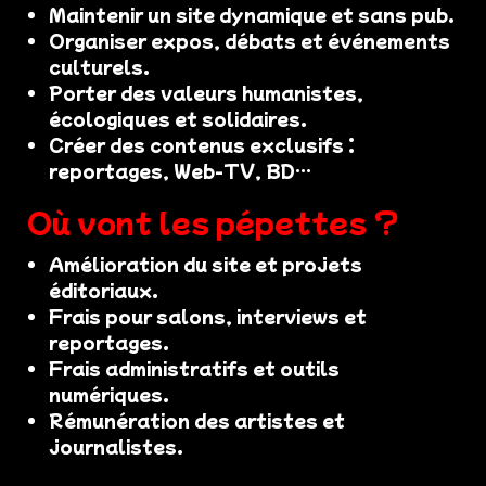
Maintenir un site dynamique et sans pub.
Organiser expos, débats et événements
culturels.
Porter des valeurs humanistes,
écologiques et solidaires.
Créer des contenus exclusifs :
reportages, Web-TV, BD…
Où vont les pépettes ?
Amélioration du site et projets
éditoriaux.
Frais pour salons, interviews et
reportages.
Frais administratifs et outils
numériques.
Rémunération des artistes et
journalistes.