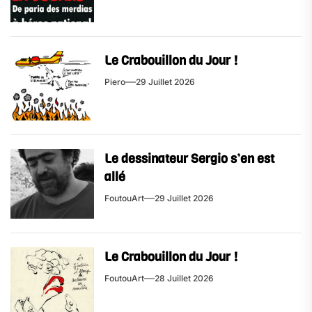
Le Crabouillon du Jour !
Piero
29 Juillet 2026
Le dessinateur Sergio s’en est
allé
FoutouArt
29 Juillet 2026
Le Crabouillon du Jour !
FoutouArt
28 Juillet 2026