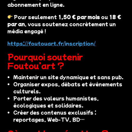
abonnement en ligne.
Pour seulement
1,50 € par mois
ou
18 €
par an
, vous soutenez concrètement un
média engagé !
https://foutouart.fr/inscription/
Pourquoi soutenir
Foutou’art ?
Maintenir un site dynamique et sans pub.
Organiser expos, débats et événements
culturels.
Porter des valeurs humanistes,
écologiques et solidaires.
Créer des contenus exclusifs :
reportages, Web-TV, BD…