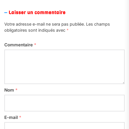
Laisser un commentaire
Votre adresse e-mail ne sera pas publiée.
Les champs
obligatoires sont indiqués avec
*
Commentaire
*
Nom
*
E-mail
*