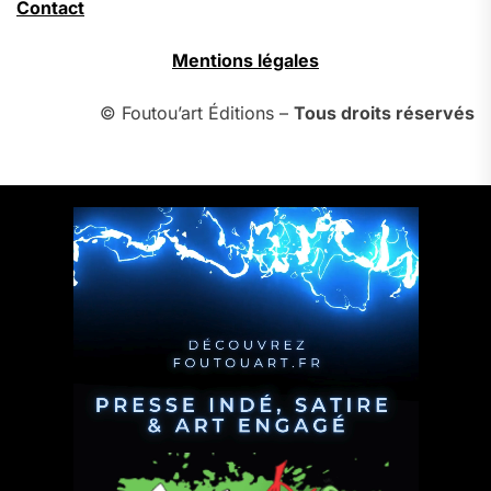
Contact
Mentions légales
© Foutou’art Éditions –
Tous droits réservés