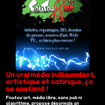
Un vrai média indépendant,
artistique et satirique, ça
se soutient !
Foutou'art, média libre, sans pub ni
algorithme, propose désormais un