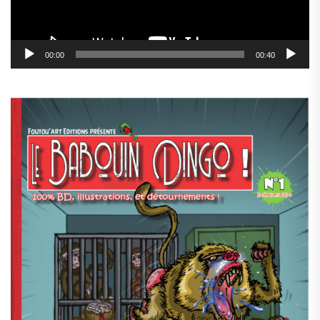
00:00
00:40