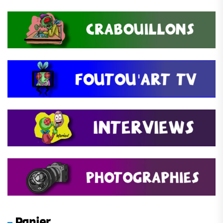
Panier