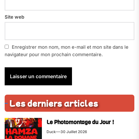
Site web
Enregistrer mon nom, mon e-mail et mon site dans le
navigateur pour mon prochain commentaire.
Les derniers articles
Le Photomontage du Jour !
Duck
30 Juillet 2026