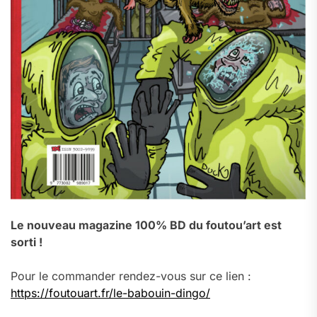
Le nouveau magazine 100% BD du foutou’art est
sorti !
Pour le commander rendez-vous sur ce lien :
https://foutouart.fr/le-babouin-dingo/