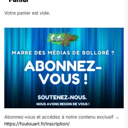
Votre panier est vide.
Abonnez‑vous et accédez à notre contenu exclusif →
https://foutouart.fr/inscription/