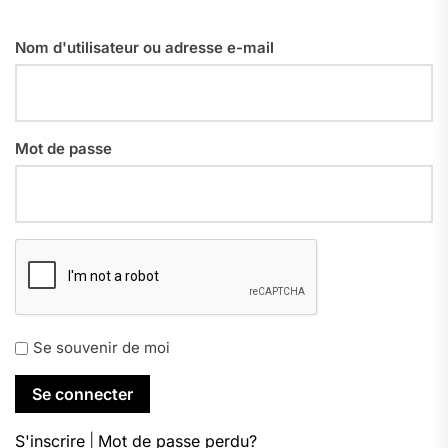
Nom d'utilisateur ou adresse e-mail
Mot de passe
Se souvenir de moi
S'inscrire
|
Mot de passe perdu?