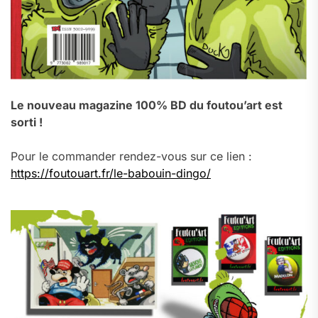
Le nouveau magazine 100% BD du foutou’art est
sorti !
Pour le commander rendez-vous sur ce lien :
https://foutouart.fr/le-babouin-dingo/