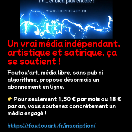
Un vrai média indépendant,
artistique et satirique, ça
se soutient !
Foutou'art, média libre, sans pub ni
algorithme, propose désormais un
abonnement en ligne.
Pour seulement
1,50 € par mois
ou
18 €
par an
, vous soutenez concrètement un
média engagé !
https://foutouart.fr/inscription/