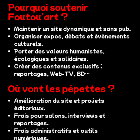
Pourquoi soutenir
Foutou’art ?
Maintenir un site dynamique et sans pub.
Organiser expos, débats et événements
culturels.
Porter des valeurs humanistes,
écologiques et solidaires.
Créer des contenus exclusifs :
reportages, Web-TV, BD…
Où vont les pépettes ?
Amélioration du site et projets
éditoriaux.
Frais pour salons, interviews et
reportages.
Frais administratifs et outils
numériques.