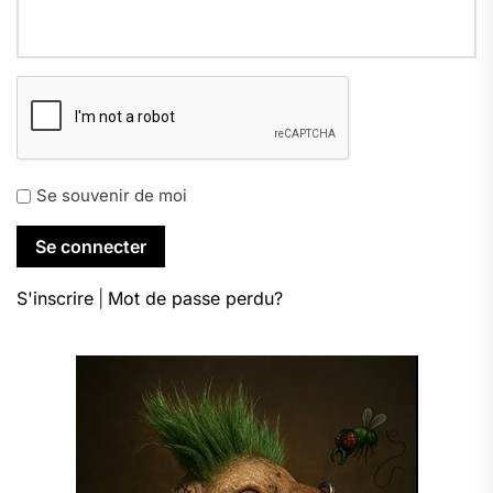
Se souvenir de moi
S'inscrire
|
Mot de passe perdu?