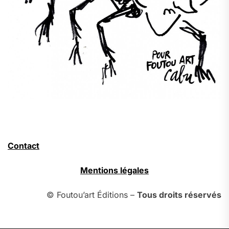
Contact
Mentions légales
© Foutou’art Éditions –
Tous droits réservés