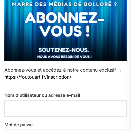
Abonnez‑vous et accédez à notre contenu exclusif →
https://foutouart.fr/inscription/
Nom d'utilisateur ou adresse e-mail
Mot de passe