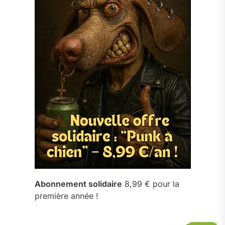
Abonnement solidaire
8,99 € pour la
première année !