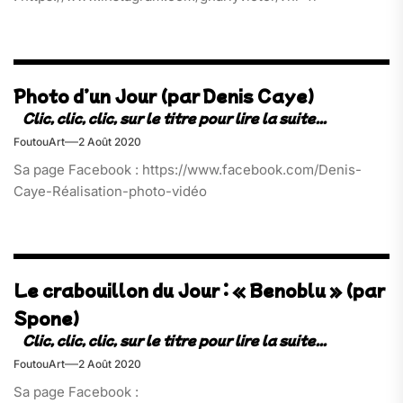
Photo d’un Jour (par Denis Caye)
FoutouArt
2 Août 2020
Sa page Facebook : https://www.facebook.com/Denis-
Caye-Réalisation-photo-vidéo
Le crabouillon du Jour : « Benoblu » (par
Spone)
FoutouArt
2 Août 2020
Sa page Facebook :