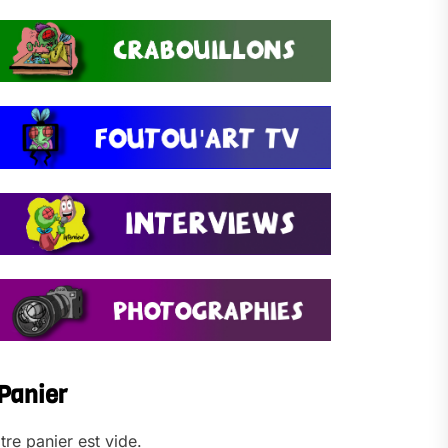
Panier
tre panier est vide.