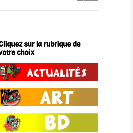
Cliquez sur la rubrique de
votre choix