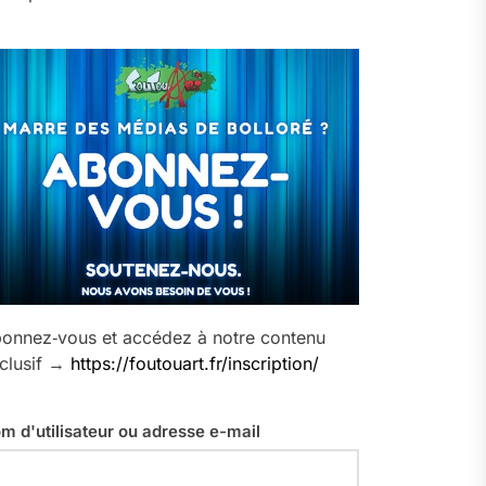
onnez‑vous et accédez à notre contenu
clusif →
https://foutouart.fr/inscription/
m d'utilisateur ou adresse e-mail