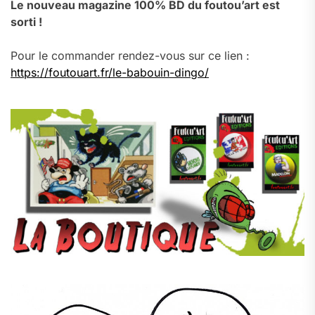
Le nouveau magazine 100% BD du foutou’art est
sorti !
Pour le commander rendez-vous sur ce lien :
https://foutouart.fr/le-babouin-dingo/