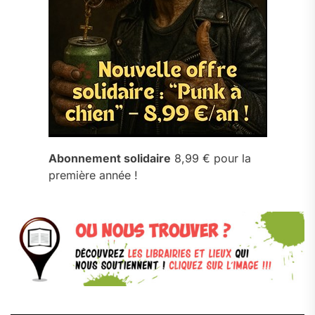
Abonnement solidaire
8,99 € pour la
première année !