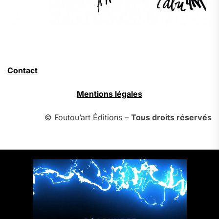
Contact
Mentions légales
© Foutou’art Éditions –
Tous droits réservés