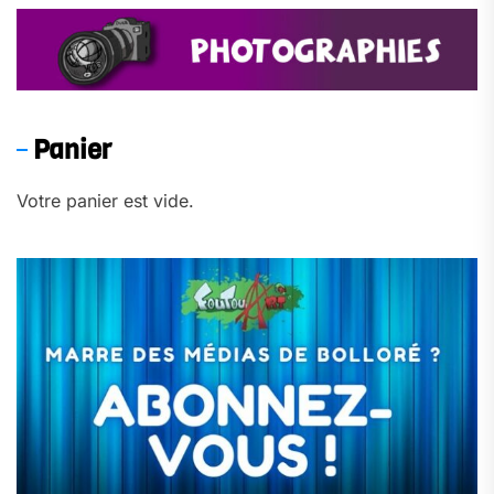
Panier
Votre panier est vide.