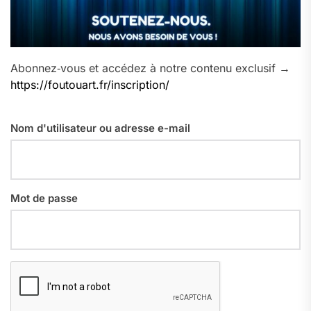
Abonnez‑vous et accédez à notre contenu exclusif →
https://foutouart.fr/inscription/
Nom d'utilisateur ou adresse e-mail
Mot de passe