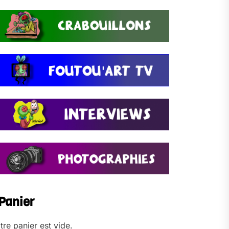
Panier
tre panier est vide.