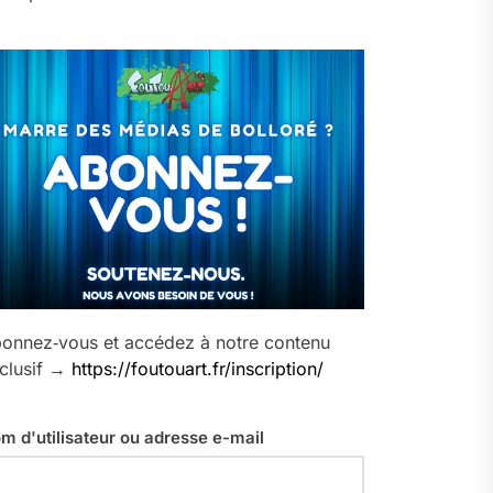
onnez‑vous et accédez à notre contenu
clusif →
https://foutouart.fr/inscription/
m d'utilisateur ou adresse e-mail