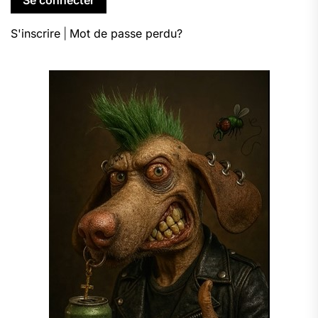
S'inscrire
|
Mot de passe perdu?