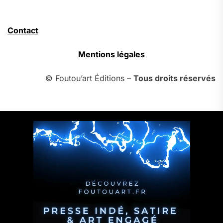
Contact
Mentions légales
© Foutou’art Éditions –
Tous droits réservés