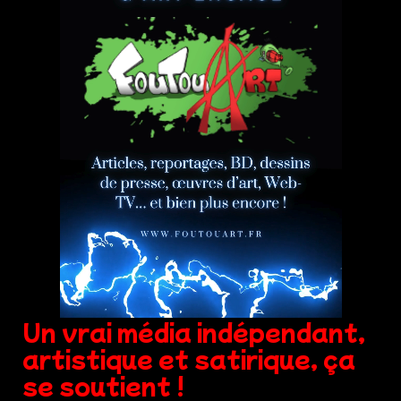
Un vrai média indépendant,
artistique et satirique, ça
se soutient !