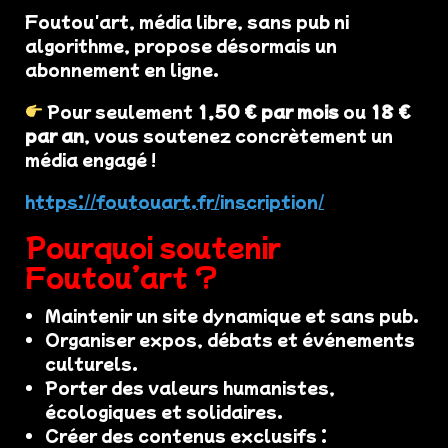
Foutou'art, média libre, sans pub ni
algorithme, propose désormais un
abonnement en ligne.
Pour seulement
1,50 € par mois
ou
18 €
par an
, vous soutenez concrètement un
média engagé !
https://foutouart.fr/inscription/
Pourquoi soutenir
Foutou’art ?
Maintenir un site dynamique et sans pub.
Organiser expos, débats et événements
culturels.
Porter des valeurs humanistes,
écologiques et solidaires.
Créer des contenus exclusifs :