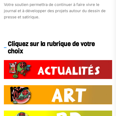
Votre soutien permettra de continuer à faire vivre le
journal et à développer des projets autour du dessin de
presse et satirique.
Cliquez sur la rubrique de votre
choix