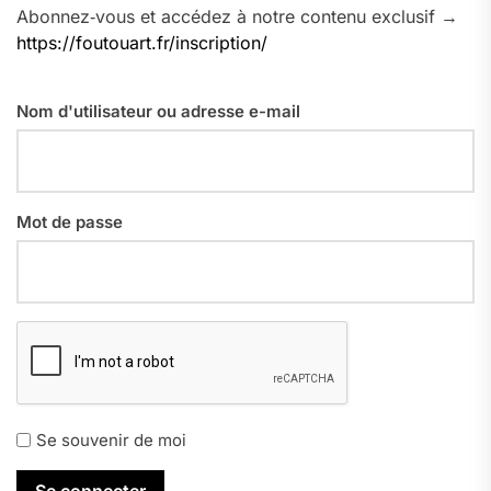
Abonnez‑vous et accédez à notre contenu exclusif →
https://foutouart.fr/inscription/
Nom d'utilisateur ou adresse e-mail
Mot de passe
Se souvenir de moi