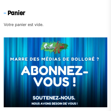
Panier
Votre panier est vide.