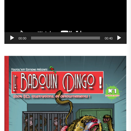
00:00
00:40