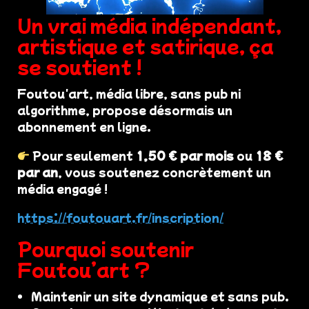
Un vrai média indépendant,
artistique et satirique, ça
se soutient !
Foutou'art, média libre, sans pub ni
algorithme, propose désormais un
abonnement en ligne.
Pour seulement
1,50 € par mois
ou
18 €
par an
, vous soutenez concrètement un
média engagé !
https://foutouart.fr/inscription/
Pourquoi soutenir
Foutou’art ?
Maintenir un site dynamique et sans pub.