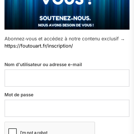
Abonnez‑vous et accédez à notre contenu exclusif →
https://foutouart.fr/inscription/
Nom d'utilisateur ou adresse e-mail
Mot de passe