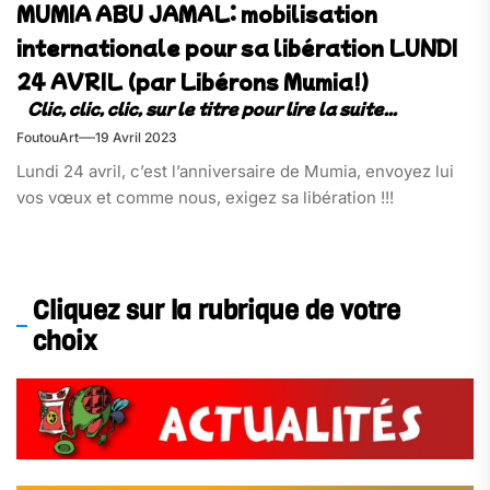
MUMIA ABU JAMAL: mobilisation
internationale pour sa libération LUNDI
24 AVRIL (par Libérons Mumia!)
FoutouArt
19 Avril 2023
Lundi 24 avril, c’est l’anniversaire de Mumia, envoyez lui
vos vœux et comme nous, exigez sa libération !!!
Cliquez sur la rubrique de votre
choix