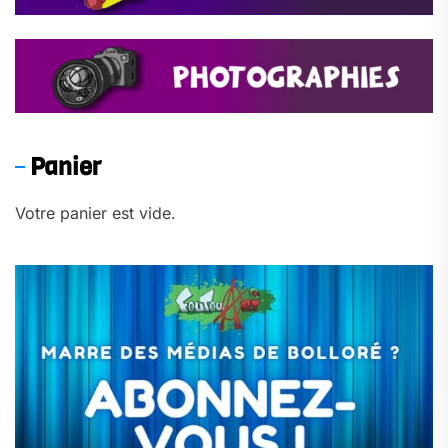
Panier
Votre panier est vide.