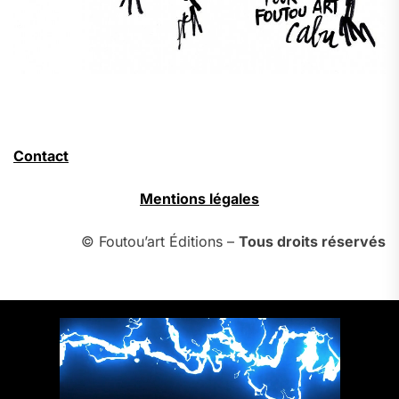
Contact
Mentions légales
© Foutou’art Éditions –
Tous droits réservés