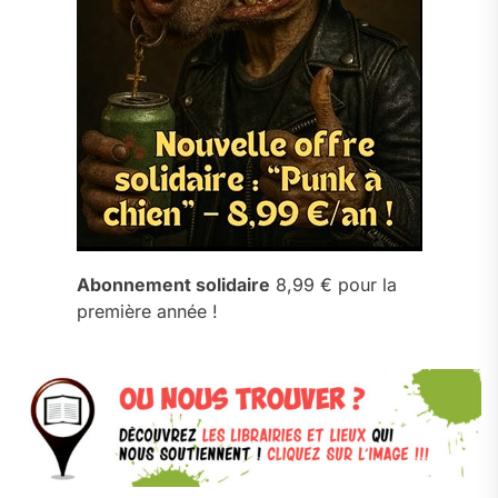
Abonnement solidaire
8,99 € pour la
première année !