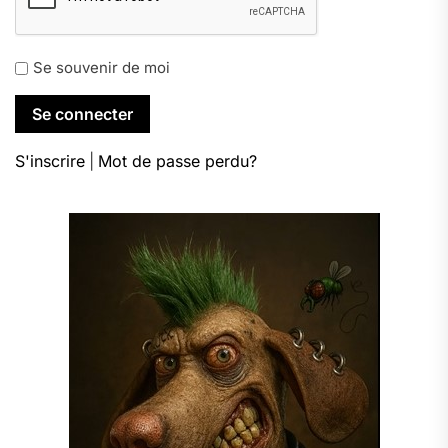
Se souvenir de moi
S'inscrire
|
Mot de passe perdu?