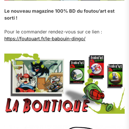
Le nouveau magazine 100% BD du foutou’art est
sorti !
Pour le commander rendez-vous sur ce lien :
https://foutouart.fr/le-babouin-dingo/