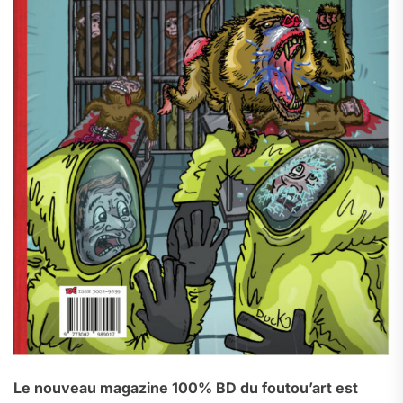
Le nouveau magazine 100% BD du foutou’art est