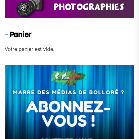
Panier
Votre panier est vide.