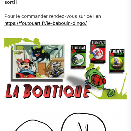
sorti !
Pour le commander rendez-vous sur ce lien :
https://foutouart.fr/le-babouin-dingo/