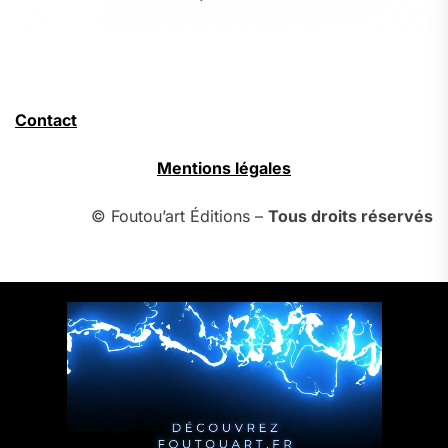
Contact
Mentions légales
© Foutou’art Éditions –
Tous droits réservés