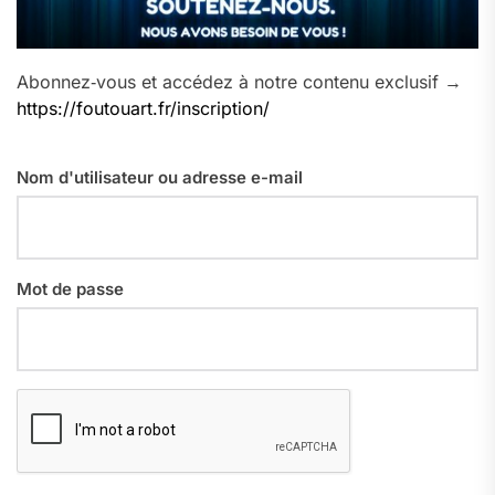
Abonnez‑vous et accédez à notre contenu exclusif →
https://foutouart.fr/inscription/
Nom d'utilisateur ou adresse e-mail
Mot de passe