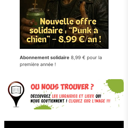
Abonnement solidaire
8,99 € pour la
première année !
Lecteur