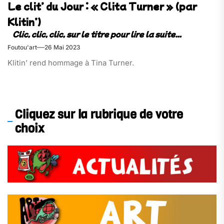
Le clit’ du Jour : « Clita Turner » (par
Klitin’)
Foutou'art
26 Mai 2023
Klitin’ rend hommage à Tina Turner.
Cliquez sur la rubrique de votre
choix