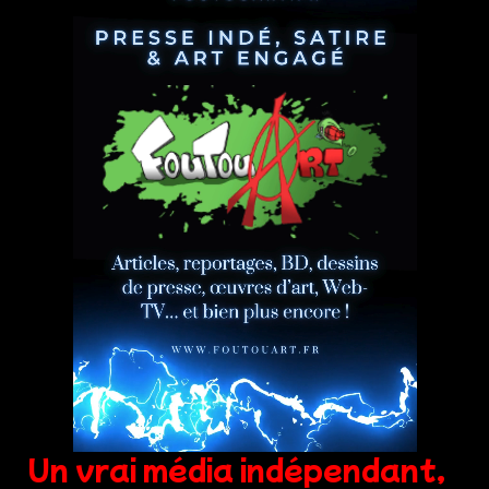
Un vrai média indépendant,