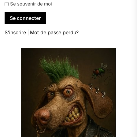
Se souvenir de moi
S'inscrire
|
Mot de passe perdu?