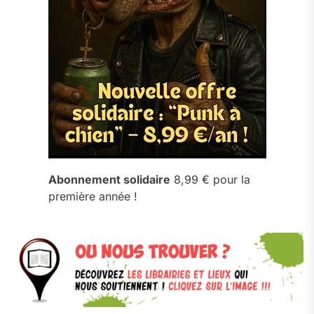
Abonnement solidaire
8,99 € pour la
première année !