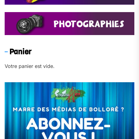
Panier
Votre panier est vide.