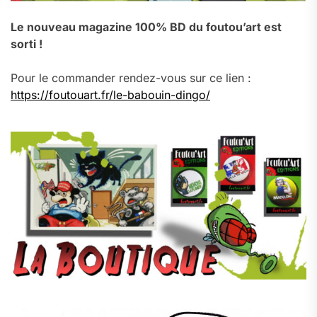
Le nouveau magazine 100% BD du foutou’art est
sorti !
Pour le commander rendez-vous sur ce lien :
https://foutouart.fr/le-babouin-dingo/