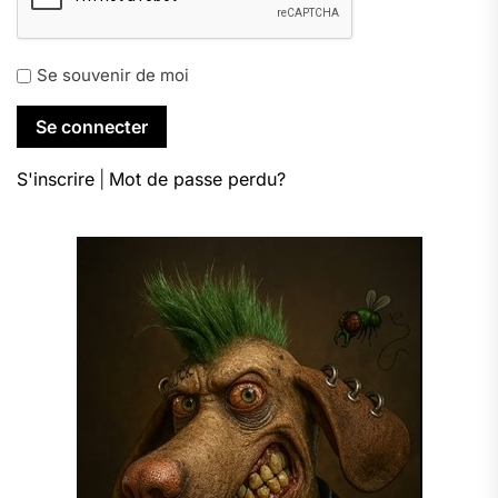
Se souvenir de moi
S'inscrire
|
Mot de passe perdu?