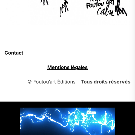
Contact
Mentions légales
© Foutou’art Éditions –
Tous droits réservés