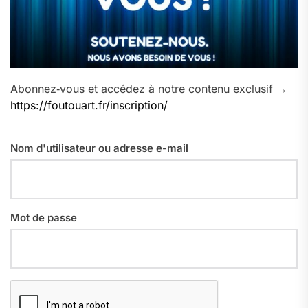
Abonnez‑vous et accédez à notre contenu exclusif →
https://foutouart.fr/inscription/
Nom d'utilisateur ou adresse e-mail
Mot de passe