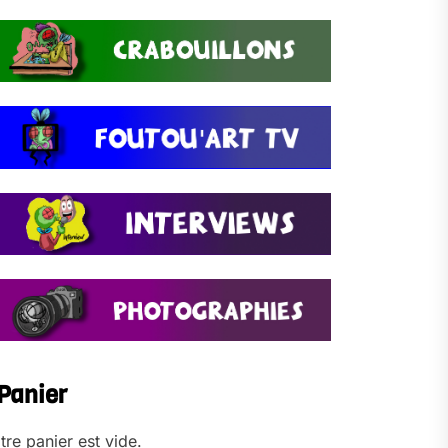
Panier
tre panier est vide.