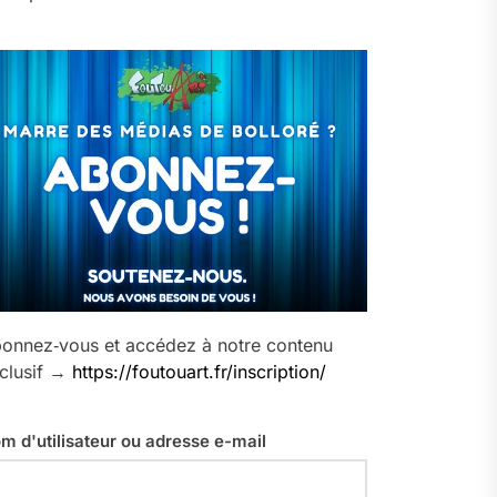
onnez‑vous et accédez à notre contenu
clusif →
https://foutouart.fr/inscription/
m d'utilisateur ou adresse e-mail