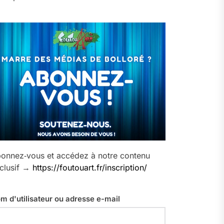
onnez‑vous et accédez à notre contenu
clusif →
https://foutouart.fr/inscription/
m d'utilisateur ou adresse e-mail