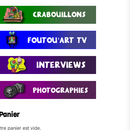
Panier
tre panier est vide.