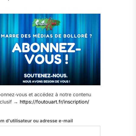
onnez‑vous et accédez à notre contenu
clusif →
https://foutouart.fr/inscription/
m d'utilisateur ou adresse e-mail