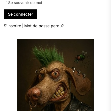
Se souvenir de moi
S'inscrire
|
Mot de passe perdu?