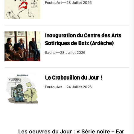
FoutouArt
28 Juillet 2026
Inauguration du Centre des Arts
Satiriques de Baix (Ardèche)
Sacha
28 Juillet 2026
Le Crabouillon du Jour !
FoutouArt
24 Juillet 2026
Navigation
Les oeuvres du Jour : « Série noire – Ear