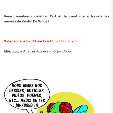
Venez nombreux célébrer l’art et la créativité à travers les
œuvres de Kristin De Wilde !
Galerie Franklin
, 38 rue Franklin – 69002 Lyon
Métro ligne A
, arrêt Ampère – Victor Hugo