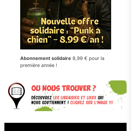
Abonnement solidaire
8,99 € pour la
première année !
Lecteur