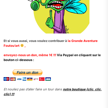
Et si vous aussi, vous voulez contribuer à
la Grande Aventure
Foutou’art
,
envoyez-nous un don, même 1€ !!!
Via Paypal en cliquant sur le
bouton ci-dessous :
Et nouliez pas d’aller faire un tour dans
notre boutique (clic, clic,
clic) !!!