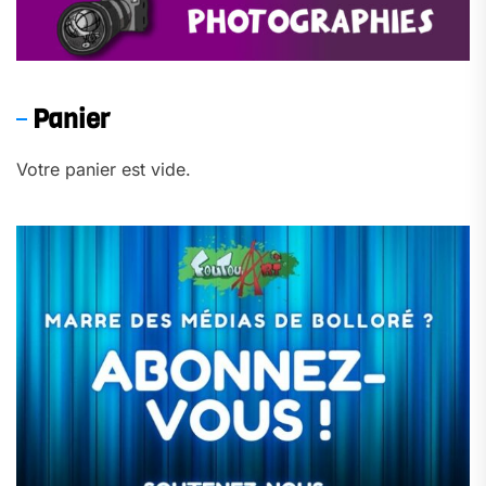
Panier
Votre panier est vide.