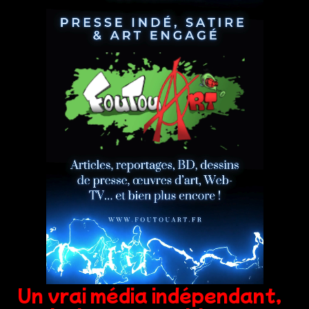
Un vrai média indépendant,