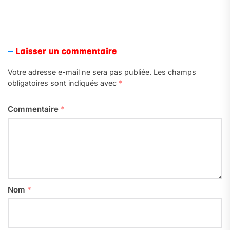
Laisser un commentaire
Votre adresse e-mail ne sera pas publiée.
Les champs
obligatoires sont indiqués avec
*
Commentaire
*
Nom
*