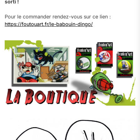
sorti !
Pour le commander rendez-vous sur ce lien :
https://foutouart.fr/le-babouin-dingo/