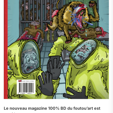
Le nouveau magazine 100% BD du foutou’art est