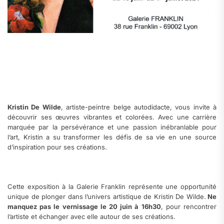
Kristin De Wilde
, artiste-peintre belge autodidacte, vous invite à
découvrir ses œuvres vibrantes et colorées. Avec une carrière
marquée par la persévérance et une passion inébranlable pour
l’art, Kristin a su transformer les défis de sa vie en une source
d’inspiration pour ses créations.
Cette exposition à la Galerie Franklin représente une opportunité
unique de plonger dans l’univers artistique de Kristin De Wilde.
Ne
manquez pas le vernissage le 20 juin à 16h30
, pour rencontrer
l’artiste et échanger avec elle autour de ses créations.