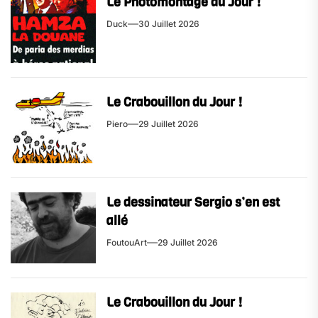
Le Photomontage du Jour !
Duck
30 Juillet 2026
Le Crabouillon du Jour !
Piero
29 Juillet 2026
Le dessinateur Sergio s’en est
allé
FoutouArt
29 Juillet 2026
Le Crabouillon du Jour !