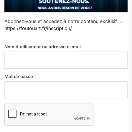
Abonnez‑vous et accédez à notre contenu exclusif →
https://foutouart.fr/inscription/
Nom d'utilisateur ou adresse e-mail
Mot de passe