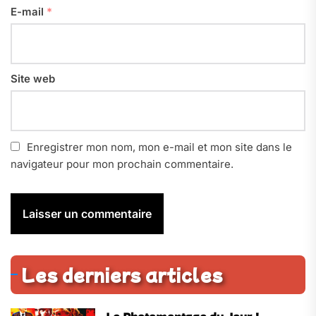
E-mail
*
Site web
Enregistrer mon nom, mon e-mail et mon site dans le
navigateur pour mon prochain commentaire.
Les derniers articles