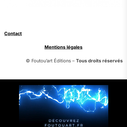
Contact
Mentions légales
© Foutou’art Éditions –
Tous droits réservés