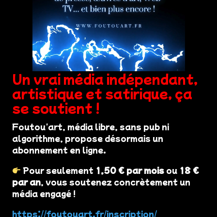
Un vrai média indépendant,
artistique et satirique, ça
se soutient !
Foutou'art, média libre, sans pub ni
algorithme, propose désormais un
abonnement en ligne.
Pour seulement
1,50 € par mois
ou
18 €
par an
, vous soutenez concrètement un
média engagé !
https://foutouart.fr/inscription/