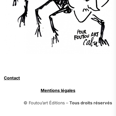
Contact
Mentions légales
© Foutou’art Éditions –
Tous droits réservés