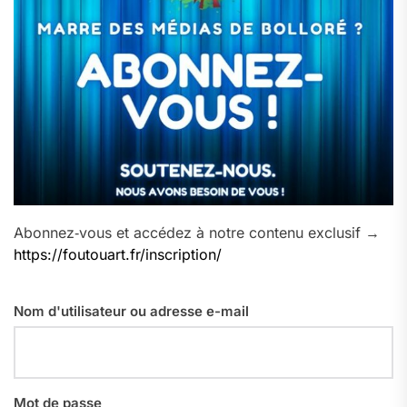
Abonnez‑vous et accédez à notre contenu exclusif →
https://foutouart.fr/inscription/
Nom d'utilisateur ou adresse e-mail
Mot de passe