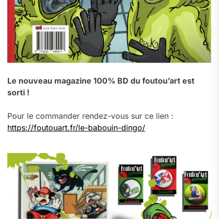
Le nouveau magazine 100% BD du foutou’art est
sorti !
Pour le commander rendez-vous sur ce lien :
https://foutouart.fr/le-babouin-dingo/