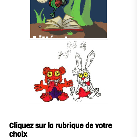
.
Cliquez sur la rubrique de votre
choix