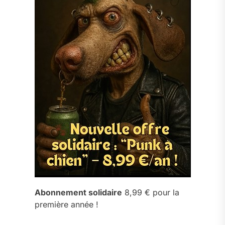
Abonnement solidaire
8,99 € pour la
première année !