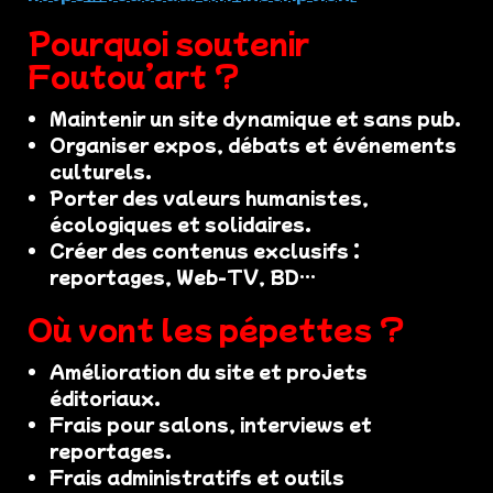
Pourquoi soutenir
Foutou’art ?
Maintenir un site dynamique et sans pub.
Organiser expos, débats et événements
culturels.
Porter des valeurs humanistes,
écologiques et solidaires.
Créer des contenus exclusifs :
reportages, Web-TV, BD…
Où vont les pépettes ?
Amélioration du site et projets
éditoriaux.
Frais pour salons, interviews et
reportages.
Frais administratifs et outils