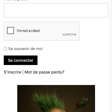
Se souvenir de moi
S'inscrire
|
Mot de passe perdu?