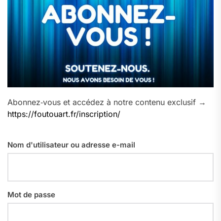
Abonnez‑vous et accédez à notre contenu exclusif →
https://foutouart.fr/inscription/
Nom d'utilisateur ou adresse e-mail
Mot de passe