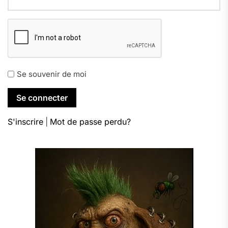
Se souvenir de moi
S'inscrire
|
Mot de passe perdu?