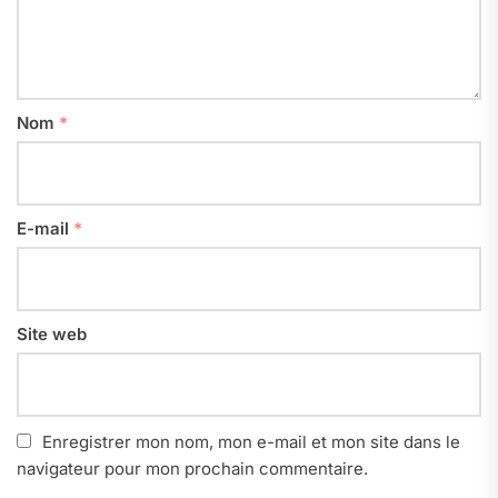
Nom
*
E-mail
*
Site web
Enregistrer mon nom, mon e-mail et mon site dans le
navigateur pour mon prochain commentaire.