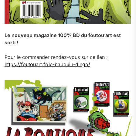
Le nouveau magazine 100% BD du foutou’art est
sorti !
Pour le commander rendez-vous sur ce lien :
https://foutouart.fr/le-babouin-dingo/