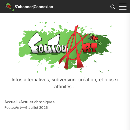
S'abonner
|
Connexion
Infos alternatives, subversion, création, et plus si
affinités...
Accueil
Actu et chroniques
FoutouArt
6 Juillet 2026