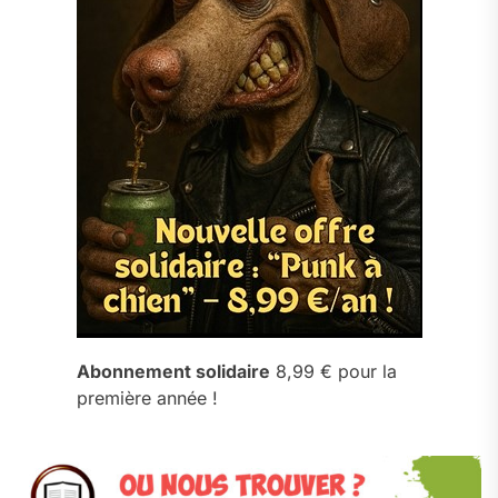
Abonnement solidaire
8,99 € pour la
première année !