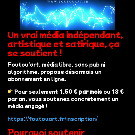
Un vrai média indépendant,
artistique et satirique, ça
se soutient !
Foutou'art, média libre, sans pub ni
algorithme, propose désormais un
abonnement en ligne.
Pour seulement
1,50 € par mois
ou
18 €
par an
, vous soutenez concrètement un
média engagé !
https://foutouart.fr/inscription/
Pourquoi soutenir