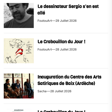
Le dessinateur Sergio s’en est
allé
FoutouArt
29 Juillet 2026
Le Crabouillon du Jour !
FoutouArt
28 Juillet 2026
Inauguration du Centre des Arts
Satiriques de Baix (Ardèche)
Sacha
28 Juillet 2026