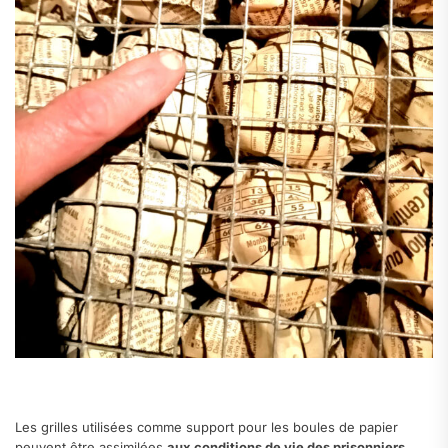
Les grilles utilisées comme support pour les boules de papier
peuvent être assimilées
aux conditions de vie des prisonniers