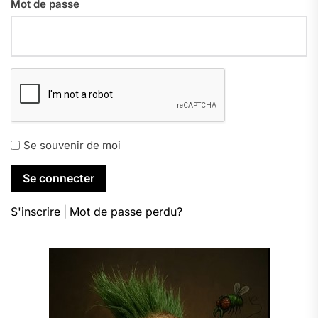
Mot de passe
Se souvenir de moi
S'inscrire
|
Mot de passe perdu?