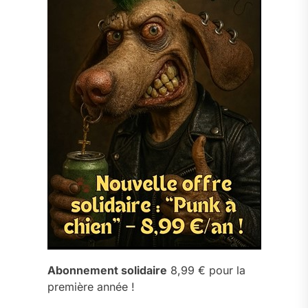
Abonnement solidaire
8,99 € pour la
première année !