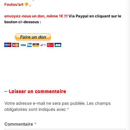
Foutou’art
,
envoyez-nous un don, même 1€ !!!
Via Paypal en cliquant sur le
bouton ci-dessous :
Laisser un commentaire
Votre adresse e-mail ne sera pas publiée.
Les champs
obligatoires sont indiqués avec
*
Commentaire
*