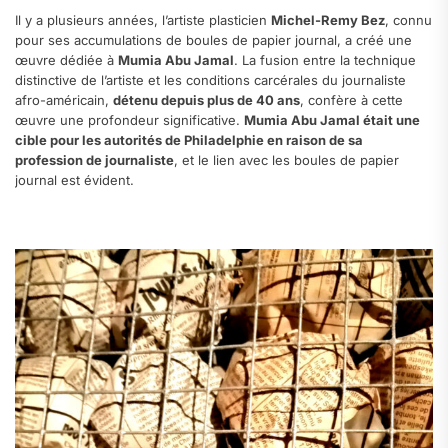
Il y a plusieurs années, l’artiste plasticien
Michel-Remy Bez
, connu
pour ses accumulations de boules de papier journal, a créé une
œuvre dédiée à
Mumia Abu Jamal
. La fusion entre la technique
distinctive de l’artiste et les conditions carcérales du journaliste
afro-américain,
détenu depuis plus de 40 ans
, confère à cette
œuvre une profondeur significative.
Mumia Abu Jamal était une
cible pour les autorités de Philadelphie en raison de sa
profession de journaliste
, et le lien avec les boules de papier
journal est évident.