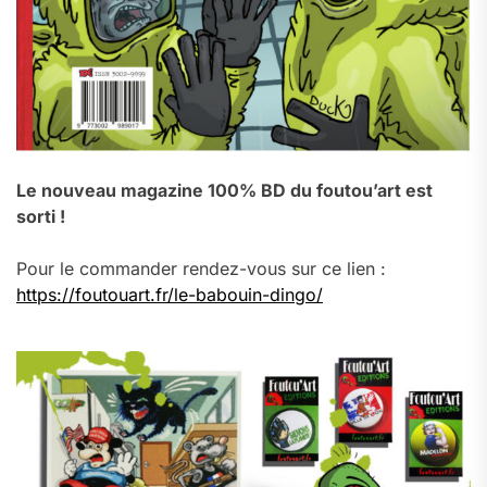
Le nouveau magazine 100% BD du foutou’art est
sorti !
Pour le commander rendez-vous sur ce lien :
https://foutouart.fr/le-babouin-dingo/