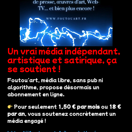
Un vrai média indépendant,
artistique et satirique, ça
se soutient !
Foutou'art, média libre, sans pub ni
algorithme, propose désormais un
abonnement en ligne.
Pour seulement
1,50 € par mois
ou
18 €
par an
, vous soutenez concrètement un
média engagé !