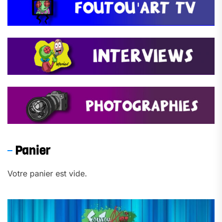
Panier
Votre panier est vide.