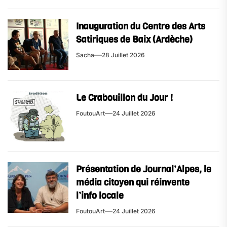
Inauguration du Centre des Arts
Satiriques de Baix (Ardèche)
Sacha
28 Juillet 2026
Le Crabouillon du Jour !
FoutouArt
24 Juillet 2026
Présentation de Journal’Alpes, le
média citoyen qui réinvente
l’info locale
FoutouArt
24 Juillet 2026