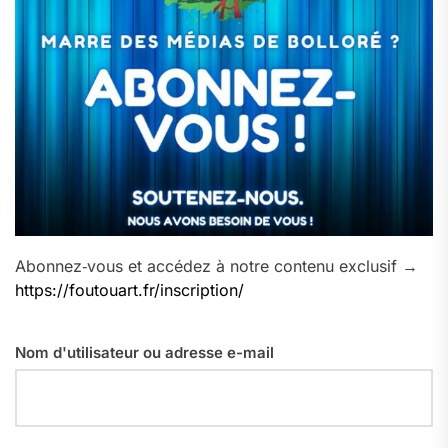
Abonnez‑vous et accédez à notre contenu exclusif →
https://foutouart.fr/inscription/
Nom d'utilisateur ou adresse e-mail