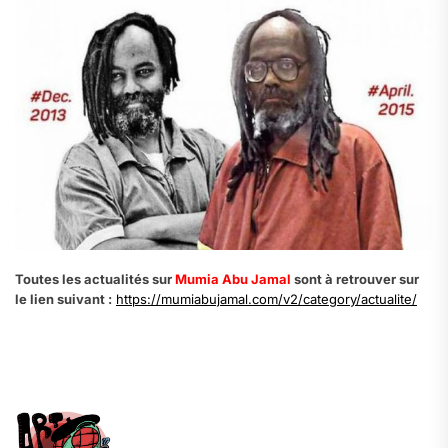
Toutes les actualités sur
Mumia Abu Jamal
sont à retrouver sur
le lien suivant :
https://mumiabujamal.com/v2/category/actualite/