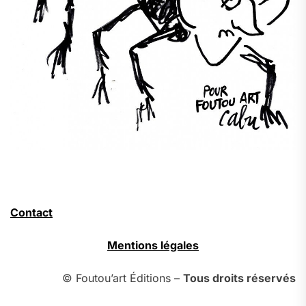
Contact
Mentions légales
© Foutou’art Éditions –
Tous droits réservés