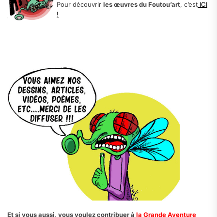
Pour découvrir
les œuvres du Foutou’art
, c’est
ICI
!
Et si vous aussi, vous voulez contribuer à
la Grande Aventure