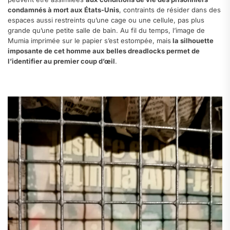
condamnés à mort aux États-Unis
, contraints de résider dans des
espaces aussi restreints qu’une cage ou une cellule, pas plus
grande qu’une petite salle de bain. Au fil du temps, l’image de
Mumia imprimée sur le papier s’est estompée, mais
la silhouette
imposante de cet homme aux belles dreadlocks permet de
l’identifier au premier coup d’œil
.