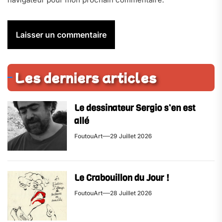
Les derniers articles
Le dessinateur Sergio s’en est
allé
FoutouArt
29 Juillet 2026
Le Crabouillon du Jour !
FoutouArt
28 Juillet 2026