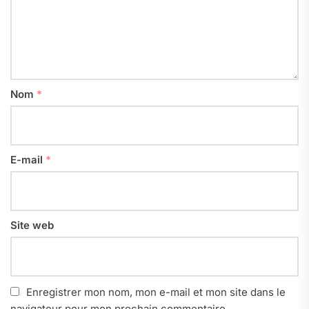
Nom
*
E-mail
*
Site web
Enregistrer mon nom, mon e-mail et mon site dans le
navigateur pour mon prochain commentaire.