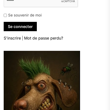
Se souvenir de moi
S'inscrire
|
Mot de passe perdu?