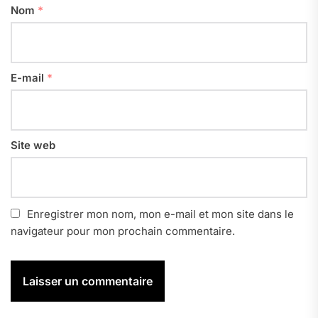
Nom
*
E-mail
*
Site web
Enregistrer mon nom, mon e-mail et mon site dans le
navigateur pour mon prochain commentaire.