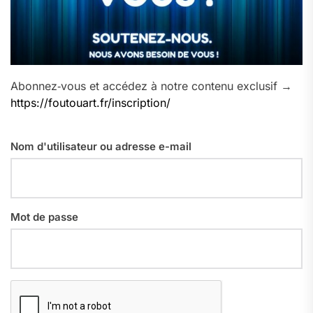
Abonnez‑vous et accédez à notre contenu exclusif →
https://foutouart.fr/inscription/
Nom d'utilisateur ou adresse e-mail
Mot de passe