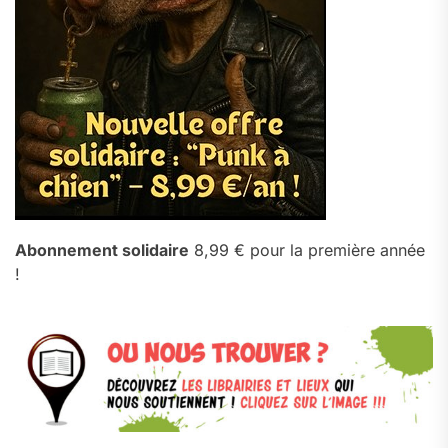
Abonnement solidaire
8,99 € pour la première année
!