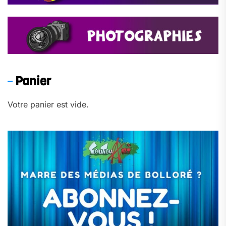
Panier
Votre panier est vide.