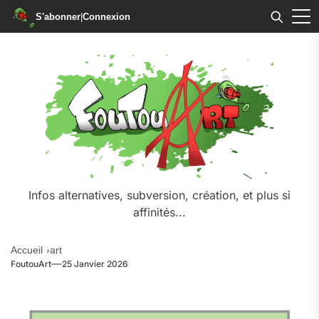
S'abonner
|
Connexion
Infos alternatives, subversion, création, et plus si
affinités...
Accueil
art
FoutouArt
25 Janvier 2026