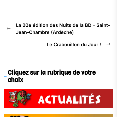
La 20e édition des Nuits de la BD – Saint-
Jean-Chambre (Ardèche)
Le Crabouillon du Jour !
Cliquez sur la rubrique de votre
choix