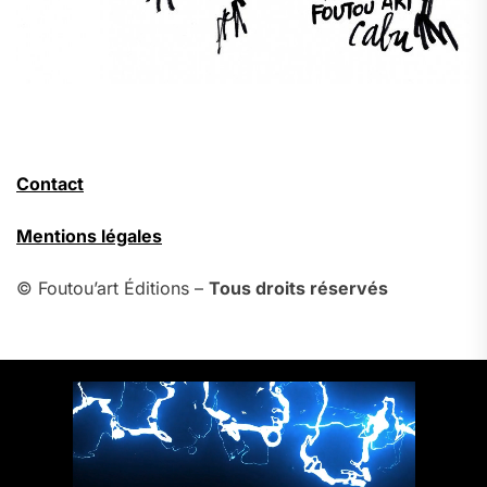
Contact
Mentions légales
© Foutou’art Éditions –
Tous droits réservés