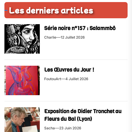
Les derniers articles
Série noire n°157 : Salammbô
Charlie
12 Juillet 2026
Les Œuvres du Jour !
FoutouArt
4 Juillet 2026
Exposition de Didier Tronchet au
Fleurs du Bal (Lyon)
Sacha
23 Juin 2026