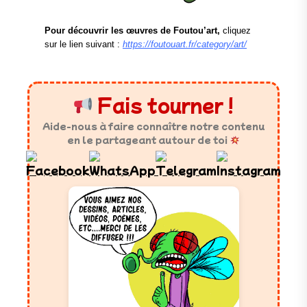
Pour découvrir les œuvres de Foutou’art,
cliquez
sur le lien suivant :
https://foutouart.fr/category/art/
Fais tourner !
Aide-nous à faire connaître notre contenu
en le partageant autour de toi