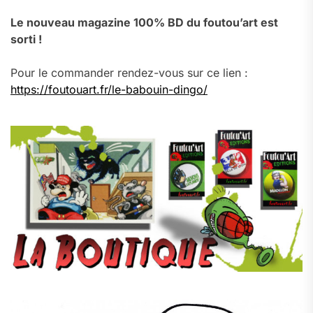
Le nouveau magazine 100% BD du foutou’art est
sorti !
Pour le commander rendez-vous sur ce lien :
https://foutouart.fr/le-babouin-dingo/