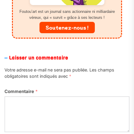
Foutou’art est un journal sans actionnaire ni milliardaire
véreux, qui « survit » grâce à ses lecteurs !
Soutenez-nous !
Laisser un commentaire
Votre adresse e-mail ne sera pas publiée.
Les champs
obligatoires sont indiqués avec
*
Commentaire
*